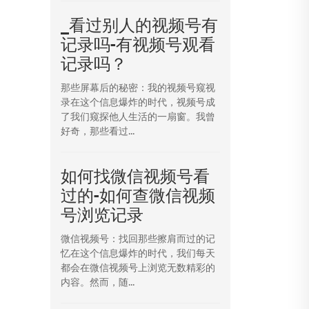
_看过别人的视频号有
记录吗-有视频号观看
记录吗？
那些屏幕后的秘密：我的视频号窥视
录在这个信息爆炸的时代，视频号成
了我们窥探他人生活的一扇窗。我曾
好奇，那些看过...
如何找微信视频号看
过的-如何查微信视频
号浏览记录
微信视频号：找回那些擦肩而过的记
忆在这个信息爆炸的时代，我们每天
都会在微信视频号上浏览无数精彩的
内容。然而，随...