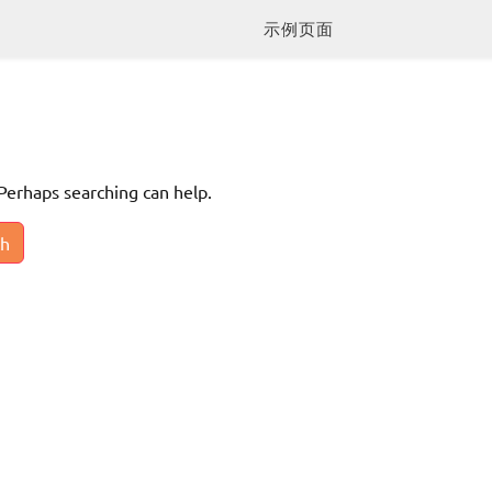
示例页面
 Perhaps searching can help.