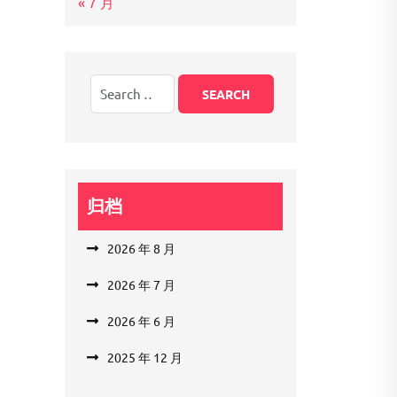
« 7 月
归档
2026 年 8 月
2026 年 7 月
2026 年 6 月
2025 年 12 月