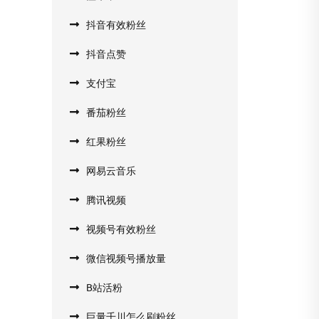
抖音有效粉丝
抖音点赞
支付宝
番茄粉丝
红果粉丝
网易云音乐
腾讯视频
视频号有效粉丝
微信视频号播放量
B站活粉
巨量千川怎么刷粉丝