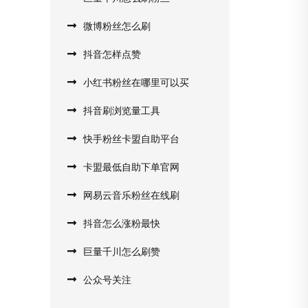
微博粉丝怎么刷
抖音怎样点赞
小红书粉丝在哪里可以买
抖音刷浏览量工具
快手粉丝卡盟自助平台
卡盟最低自助下单官网
网易云音乐粉丝在线刷
抖音怎么涨粉最快
巨量千川怎么刷赞
公众号关注