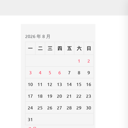
2026 年 8 月
一
二
三
四
五
六
日
1
2
3
4
5
6
7
8
9
10
11
12
13
14
15
16
17
18
19
20
21
22
23
24
25
26
27
28
29
30
31