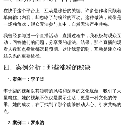
在快手这个平台上，互动是涨粉的关键。许多创作者只顾着
单向输出内容，却忽略了与粉丝的互动。这种做法，就像是
一场独角戏，观众无法参与其中，自然无法产生共鸣。
我曾经参与过一个直播活动，直播过程中，我积极与观众互
动，回答他们的问题，分享我的想法。结果，那个直播的观
看人数和点赞量都远超预期。这让我意识到，互动是建立粉
丝关系的重要途径。
四、案例分析：那些涨粉的秘诀
案例一：李子柒
李子柒的视频以其独特的风格和深厚的文化底蕴，吸引了大
量粉丝。她的视频不仅仅是展示生活，更是一种文化的传
承。她的成功，在于找到了那个能够触动人心、引发共鸣的
点。
案例二：罗永浩