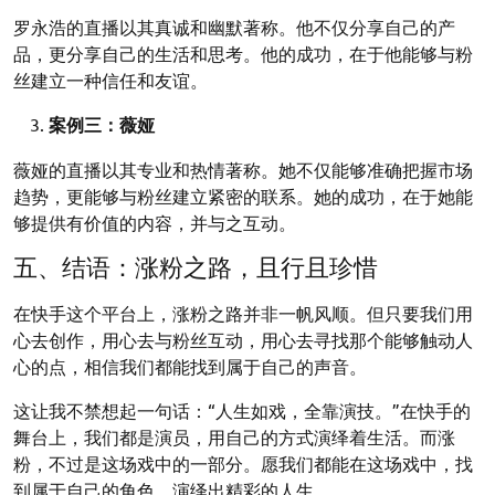
罗永浩的直播以其真诚和幽默著称。他不仅分享自己的产
品，更分享自己的生活和思考。他的成功，在于他能够与粉
丝建立一种信任和友谊。
案例三：薇娅
薇娅的直播以其专业和热情著称。她不仅能够准确把握市场
趋势，更能够与粉丝建立紧密的联系。她的成功，在于她能
够提供有价值的内容，并与之互动。
五、结语：涨粉之路，且行且珍惜
在快手这个平台上，涨粉之路并非一帆风顺。但只要我们用
心去创作，用心去与粉丝互动，用心去寻找那个能够触动人
心的点，相信我们都能找到属于自己的声音。
这让我不禁想起一句话：“人生如戏，全靠演技。”在快手的
舞台上，我们都是演员，用自己的方式演绎着生活。而涨
粉，不过是这场戏中的一部分。愿我们都能在这场戏中，找
到属于自己的角色，演绎出精彩的人生。