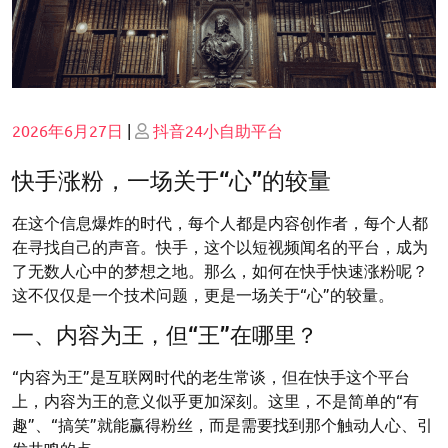
Posted
Posted
2026年6月27日
|
抖音24小自助平台
on
on
快手涨粉，一场关于“心”的较量
在这个信息爆炸的时代，每个人都是内容创作者，每个人都
在寻找自己的声音。快手，这个以短视频闻名的平台，成为
了无数人心中的梦想之地。那么，如何在快手快速涨粉呢？
这不仅仅是一个技术问题，更是一场关于“心”的较量。
一、内容为王，但“王”在哪里？
“内容为王”是互联网时代的老生常谈，但在快手这个平台
上，内容为王的意义似乎更加深刻。这里，不是简单的“有
趣”、“搞笑”就能赢得粉丝，而是需要找到那个触动人心、引