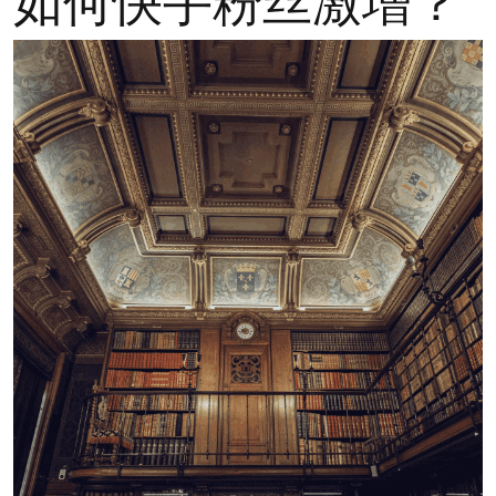
如何快手粉丝激增？