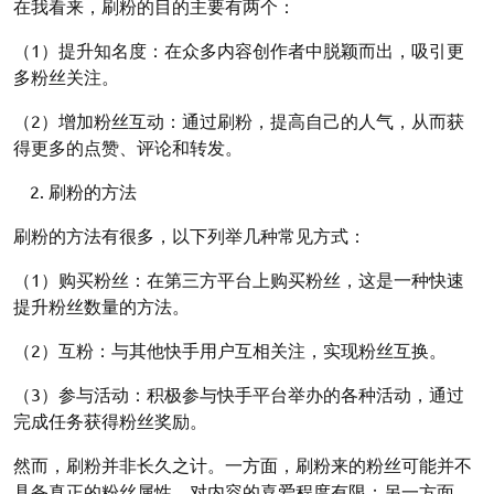
在我看来，刷粉的目的主要有两个：
（1）提升知名度：在众多内容创作者中脱颖而出，吸引更
多粉丝关注。
（2）增加粉丝互动：通过刷粉，提高自己的人气，从而获
得更多的点赞、评论和转发。
刷粉的方法
刷粉的方法有很多，以下列举几种常见方式：
（1）购买粉丝：在第三方平台上购买粉丝，这是一种快速
提升粉丝数量的方法。
（2）互粉：与其他快手用户互相关注，实现粉丝互换。
（3）参与活动：积极参与快手平台举办的各种活动，通过
完成任务获得粉丝奖励。
然而，刷粉并非长久之计。一方面，刷粉来的粉丝可能并不
具备真正的粉丝属性，对内容的喜爱程度有限；另一方面，