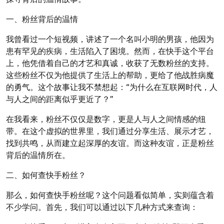
一、粉丝背后的温情
我曾看过一个短视频，讲述了一个名叫小明的男孩，他因为
患有罕见的疾病，生活陷入了困境。然而，在快手这个平台
上，他凭借着自己的才艺和真诚，收获了无数粉丝的支持。
这些粉丝不仅为他提供了生活上的帮助，更给了他战胜病魔
的勇气。这个故事让我不禁想起：“为什么在互联网时代，人
与人之间的距离似乎更近了？”
在我看来，粉丝不仅仅是数字，更是人与人之间情感的纽
带。在这个虚拟的世界里，我们通过分享生活、展示才艺，
找到共鸣，从而建立起深厚的友谊。而这种友谊，正是粉丝
背后的温情所在。
二、如何查快手粉丝？
那么，如何查快手粉丝呢？这个问题看似简单，实则蕴含着
不少学问。首先，我们可以通过以下几种方式来查询：