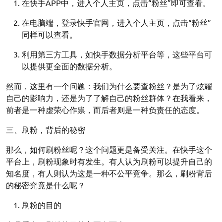
在快手APP中，进入个人主页，点击“粉丝”即可查看。
在电脑端，登录快手官网，进入个人主页，点击“粉丝”
同样可以查看。
利用第三方工具，如快手数据分析平台等，这些平台可
以提供更全面的数据分析。
然而，这里有一个问题：我们为什么要查粉丝？是为了炫耀
自己的影响力，还是为了了解自己的粉丝群体？在我看来，
前者是一种虚荣心作祟，而后者则是一种负责任的态度。
三、刷粉，背后的秘密
那么，如何刷粉丝呢？这个问题更是备受关注。在快手这个
平台上，刷粉现象时有发生。有人认为刷粉可以提升自己的
知名度，有人则认为这是一种不公平竞争。那么，刷粉背后
的秘密究竟是什么呢？
刷粉的目的