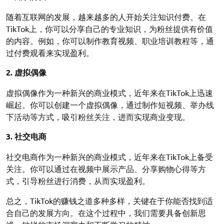
随着互联网的发展，越来越多的人开始关注知识付费。在
TikTok上，你可以分享自己的专业知识，为粉丝提供有价值
的内容。例如，你可以制作教育视频、职业培训教程等，通
过付费观看来实现盈利。
2. 虚拟偶像
虚拟偶像作为一种新兴的商业模式，近年来在TikTok上迅速
崛起。你可以创建一个虚拟偶像，通过制作短视频、举办线
下活动等方式，吸引粉丝关注，进而实现商业变现。
3. 社交电商
社交电商作为一种新兴的商业模式，近年来在TikTok上备受
关注。你可以通过在视频中展示产品、分享购物心得等方
式，引导粉丝进行消费，从而实现盈利。
总之，TikTok的赚钱之道多种多样，关键在于你能否找到适
合自己的发展方向。在这个过程中，我们需要具备创新思