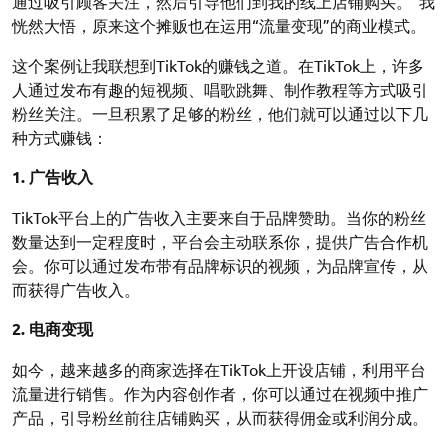
通过吸引顾客关注，然后引导他们到我的线上店铺购买。”我
恍然大悟，原来这个摊贩也在运用“流量变现”的商业模式。
这个案例让我联想到TikTok的赚钱之道。在TikTok上，许多
人通过发布有趣的短视频、唱歌跳舞、制作教程等方式吸引
粉丝关注。一旦积累了足够的粉丝，他们就可以通过以下几
种方式赚钱：
1. 广告收入
TikTok平台上的广告收入主要来自于品牌赞助。当你的粉丝
数量达到一定程度时，平台会主动联系你，提供广告合作机
会。你可以通过发布带有品牌标识的视频，为品牌宣传，从
而获得广告收入。
2. 电商变现
如今，越来越多的商家选择在TikTok上开设店铺，利用平台
流量进行销售。作为内容创作者，你可以通过在视频中推广
产品，引导粉丝前往店铺购买，从而获得佣金或利润分成。