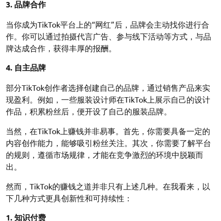
3. 品牌合作
当你成为TikTok平台上的“网红”后，品牌会主动找你进行合
作。你可以通过拍摄代言广告、参与线下活动等方式，与品
牌达成合作，获得丰厚的报酬。
4. 自主品牌
部分TikTok创作者选择创建自己的品牌，通过销售产品来实
现盈利。例如，一些服装设计师在TikTok上展示自己的设计
作品，积累粉丝后，便开设了自己的服装品牌。
当然，在TikTok上赚钱并非易事。首先，你需要具备一定的
内容创作能力，能够吸引粉丝关注。其次，你需要了解平台
的规则，遵循市场规律，才能在竞争激烈的环境中脱颖而
出。
然而，TikTok的赚钱之道并非只有上述几种。在我看来，以
下几种方式更具创新性和可持续性：
1. 知识付费