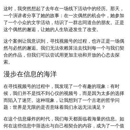
这时，我突然想起了去年在一场线下活动中的经历。那天，
一个演讲者分享了她的故事：在一次偶然的机会中，她参加
了一个小众的文学活动，结识了一群志同道合的朋友。正是
这个偶然的邂逅，让她的人生轨迹发生了改变。
这个案例让我意识到，寻找视频号的过程，也许正是一场偶
然与必然的邂逅。我们无法依赖算法去找到每一个与我们契
合的作品，但我们可以尝试用更加主动和开放的心态去探
索。
漫步在信息的海洋
在寻找视频号的过程中，我发现了一个有趣的现象：有时
候，我们并不是找不到心仪的视频号，而是因为太多的选择
而陷入了迷茫。这种现象，让我想到了一个古老的哲学问
题：世界是无限的是否意味着我们永远无法满足？
在这个信息爆炸的时代，我们每天都面临着海量的信息。如
何在这些信息中筛选出与自己相契合的内容，成为了一个值