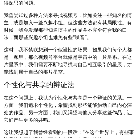
得深思的问题。
我曾尝试过多种方法来寻找视频号，比如关注一些知名的博
主，或是加入一些兴趣小组。但这些方法都有其局限性。有
时候，我会发现那些知名博主的作品并不完全符合我的口
味，而那些兴趣小组也难免有些“噪音”。
这时，我不禁联想到一个假设性的场景：如果我们每个人都
是一颗星，那么视频号平台就像是宇宙中的一片星系。在这
片星系中，我们需要不断地寻找与自己相互吸引的星辰，才
能找到属于自己的那片星空。
个性化与共享的辩证法
在这个问题上，我认为个性化与共享是一个辩证的关系。一
方面，我们追求个性化，希望找到那些能够触动自己内心深
处的作品。另一方面，我们又渴望与他人分享这些作品，让
它们产生更多的共鸣。
这让我想起了我曾经看到的一段话：“在这个世界上，有些事