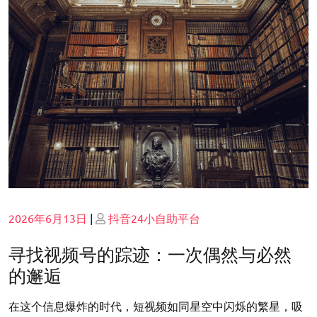
Posted
Posted
2026年6月13日
|
抖音24小自助平台
on
on
寻找视频号的踪迹：一次偶然与必然
的邂逅
在这个信息爆炸的时代，短视频如同星空中闪烁的繁星，吸