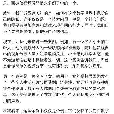
息。而微信视频号只是众多例子中的一个。
或许，我们最应该关注的是，如何在这个数字世界中保护自
己的隐私。这不仅仅是一个技术问题，更是一个社会问题。
我们需要有更加完善的法律来规范网络行为，同时，我们自
身也要提高警惕，保护好自己的信息。
现在，让我们来探讨一些案例。例如，有一位名叫小王的年
轻人，他的视频号因为一些敏感内容被删除，随后他发现自
己的视频号被大量关注者取消关注。小王感到非常困惑，他
不知道是谁在暗中操控着这一切。这个案例告诉我们，即使
是看似简单的视频分享，也可能引发一系列复杂的后果。
另一个案例是一位名叫李女士的用户，她的视频号因为发布
了一些个人生活的片段而受到广泛关注。她开始收到各种商
业合作邀请，甚至有人试图用金钱来换取她更多的隐私信
息。这个案例则揭示了在数字时代，个人隐私被商业利益利
用的风险。
在我看来，这些案例不仅仅是个例，它们反映了我们在数字