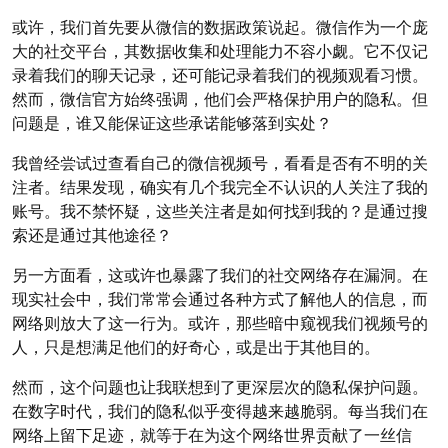
或许，我们首先要从微信的数据政策说起。微信作为一个庞
大的社交平台，其数据收集和处理能力不容小觑。它不仅记
录着我们的聊天记录，还可能记录着我们的视频观看习惯。
然而，微信官方始终强调，他们会严格保护用户的隐私。但
问题是，谁又能保证这些承诺能够落到实处？
我曾经尝试过查看自己的微信视频号，看看是否有不明的关
注者。结果发现，确实有几个我完全不认识的人关注了我的
账号。我不禁怀疑，这些关注者是如何找到我的？是通过搜
索还是通过其他途径？
另一方面看，这或许也暴露了我们的社交网络存在漏洞。在
现实社会中，我们常常会通过各种方式了解他人的信息，而
网络则放大了这一行为。或许，那些暗中窥视我们视频号的
人，只是想满足他们的好奇心，或是出于其他目的。
然而，这个问题也让我联想到了更深层次的隐私保护问题。
在数字时代，我们的隐私似乎变得越来越脆弱。每当我们在
网络上留下足迹，就等于在为这个网络世界贡献了一丝信