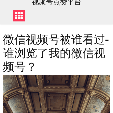
视频号点赞平台
微信视频号被谁看过-
谁浏览了我的微信视
频号？