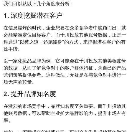
我们可以从以下几个角度来分析：
1. 深度挖掘潜在客户
在信息爆炸的时代，企业想要在众多竞争者中脱颖而出，就
必须精准定位目标客户。而千川投放其他账号数据，正是一
种通过“以彼之道，还施彼身”的方式，来挖掘潜在客户的有
效手段。
以一家化妆品品牌为例，它可能会在千川投放其他美妆账号
的数据，从而了解竞争对手的客户群体特征，为自己的产品
营销策略提供参考。这种做法，无疑是在与竞争对手进行一
场无声的较量。
2. 提升品牌知名度
在激烈的市场竞争中，品牌知名度至关重要。而千川投放其
他账号数据，可以帮助企业扩大品牌影响力，提升市场占有
率。
比如，一家新成立的游戏公司，可能会在千川投放其他游戏