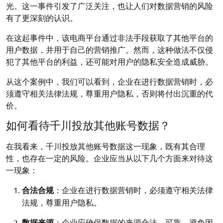
光。这一事件引发了广泛关注，也让人们对数据营销的风险
有了更深刻的认识。
在这起事件中，该电商平台通过非法手段获取了其他平台的
用户数据，并用于自己的营销推广。然而，这种做法不仅侵
犯了其他平台的利益，还可能对用户的隐私安全造成威胁。
从这个案例中，我们可以看到，企业在进行数据营销时，必
须遵守相关法律法规，尊重用户隐私，否则将付出沉重的代
价。
如何看待千川投放其他账号数据？
在我看来，千川投放其他账号数据这一现象，既有其合理
性，也存在一定的风险。企业应当从以下几个方面来对待这
一现象：
合法合规
：企业在进行数据营销时，必须遵守相关法律
法规，尊重用户隐私。
数据来源
：企业应确保数据的来源合法、可靠，避免因