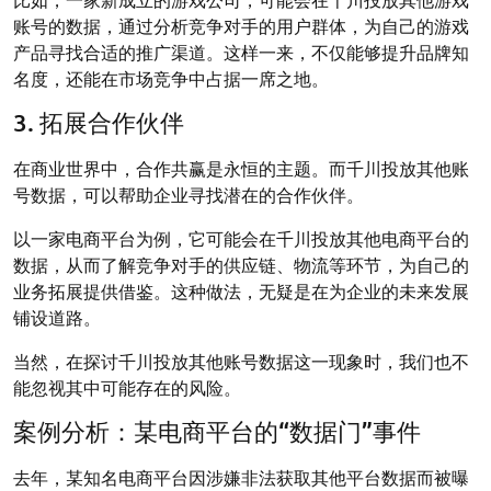
账号的数据，通过分析竞争对手的用户群体，为自己的游戏
产品寻找合适的推广渠道。这样一来，不仅能够提升品牌知
名度，还能在市场竞争中占据一席之地。
3. 拓展合作伙伴
在商业世界中，合作共赢是永恒的主题。而千川投放其他账
号数据，可以帮助企业寻找潜在的合作伙伴。
以一家电商平台为例，它可能会在千川投放其他电商平台的
数据，从而了解竞争对手的供应链、物流等环节，为自己的
业务拓展提供借鉴。这种做法，无疑是在为企业的未来发展
铺设道路。
当然，在探讨千川投放其他账号数据这一现象时，我们也不
能忽视其中可能存在的风险。
案例分析：某电商平台的“数据门”事件
去年，某知名电商平台因涉嫌非法获取其他平台数据而被曝