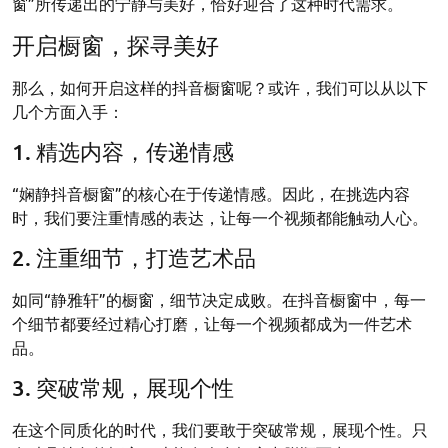
窗”所传递出的宁静与美好，恰好迎合了这种时代需求。
开启橱窗，探寻美好
那么，如何开启这样的抖音橱窗呢？或许，我们可以从以下
几个方面入手：
1. 精选内容，传递情感
“娴静抖音橱窗”的核心在于传递情感。因此，在挑选内容
时，我们要注重情感的表达，让每一个视频都能触动人心。
2. 注重细节，打造艺术品
如同“静雅轩”的橱窗，细节决定成败。在抖音橱窗中，每一
个细节都要经过精心打磨，让每一个视频都成为一件艺术
品。
3. 突破常规，展现个性
在这个同质化的时代，我们要敢于突破常规，展现个性。只