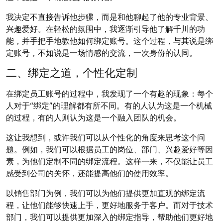
我决定不直接告诉他步骤，而是和他聊起了他的专业背景、
兴趣爱好。在轻松的氛围中，我逐渐引导他了解千川的功
能，并手把手地教他如何绑定账号。这个过程，与其说是绑
定账号，不如说是一场情感的交流，一次身份的认同。
二、绑定之道，个性化定制
在绑定员工账号的过程中，我发现了一个有趣的现象：每个
人对于“绑定”的理解都有所不同。有的人认为这是一个机械
的过程，有的人则认为这是一个融入团队的机会。
这让我想到，或许我们可以从个性化的角度来思考这个问
题。例如，我们可以根据员工的岗位、部门、兴趣爱好等因
素，为他们定制不同的绑定流程。这样一来，不仅能让员工
感受到公司的关怀，还能提高他们的使用效率。
以销售部门为例，我们可以为他们提供更加直观的绑定流
程，让他们能够快速上手，更好地服务于客户。而对于技术
部门，我们可以提供更加深入的绑定指导，帮助他们更好地