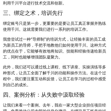
利用千川平台进行技术交流和创新。
三、绑定之术，培训先行
绑定账号只是第一步，更重要的是要让员工真正掌握并熟练
使用千川。这就需要我们进行一系列的培训工作。
我曾尝试过一种“导师制”的培训方式，让经验丰富的员工成
为新员工的导师，手把手地教他们如何使用千川。这种方式
的优点在于，它能够有效地将知识、技能和经验传递给新员
工，同时也能够增强团队凝聚力。
此外，我们还可以通过线上课程、线下讲座、实操演练等多
种形式，让员工全面了解千川的功能和操作方法。在这个过
程中，我们要注重互动和反馈，让员工在学习的过程中感受
到自己的成长。
四、案例分析：从失败中汲取经验
让我们来看一个案例。去年，我在一家大型企业担任项目经
理，负责推动公司内部的信息化建设。在绑定员工账号的过