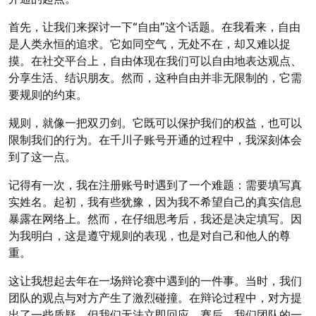
首先，让我们来探讨一下“自由”这个话题。在我看来，自由
是人类永恒的追求。它如同空气，无处不在，却又难以捉
摸。在社交平台上，自由体现在我们可以自由地表达观点、
分享生活、结识朋友。然而，这种自由并非无限制的，它需
要规则的约束。
规则，就像一把双刃剑。它既可以保护我们的权益，也可以
限制我们的行为。在千川子账号开通的过程中，我深刻体会
到了这一点。
记得有一次，我在注册账号时遇到了一个难题：需要填写真
实姓名。起初，我有些犹豫，因为我不希望自己的真实信息
暴露在网络上。然而，在仔细思考后，我还是决定填写。因
为我明白，这是遵守规则的表现，也是对自己和他人的尊
重。
这让我想起去年在一场辩论赛中遇到的一件事。当时，我们
团队的观点与对方产生了激烈碰撞。在辩论过程中，对方提
出了一些质疑，但我们无法立即回应。赛后，我们团队的一