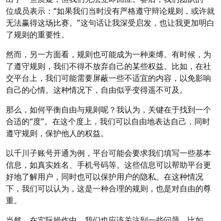
位成员表示：“如果我们当时没有严格遵守辩论规则，或许就
无法赢得这场比赛。”这句话让我深受启发，也让我更加明白
了规则的重要性。
然而，另一方面看，规则也可能成为一种束缚。有时候，为
了遵守规则，我们不得不放弃自己的某些权益。比如，在社
交平台上，我们可能需要屏蔽一些不适宜的内容，以免影响
自己的心情。这种情况下，自由似乎变得遥不可及。
那么，如何平衡自由与规则呢？我认为，关键在于找到一个
合适的“度”。在这个度上，我们可以自由地表达自己，同时
遵守规则，保护他人的权益。
以千川子账号开通为例，平台可能会要求我们填写一些基本
信息，如真实姓名、手机号码等。这些信息可以帮助平台更
好地了解用户，同时也可以保护用户的隐私。在这种情况
下，我们可以认为，这是一种合理的规则，也是对自由的尊
重。
当然，在实际操作中，我们也应该关注到一些问题。比如，