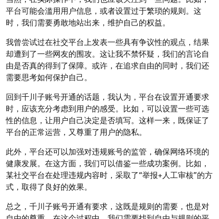
平台可能会滥用用户信息，或者设置过于繁琐的规则。这
时，我们需要勇敢地站出来，维护自己的权益。
我曾尝试过在社交平台上发表一些具有争议性的观点，结果
却遭到了一些网友的围攻。这让我不禁怀疑，我们的言论自
由是否真的得到了保障。或许，在追求自由的同时，我们还
需要思考如何保护自己。
回到千川子账号开通的话题，我认为，平台在设置开通要求
时，应该充分考虑到用户的感受。比如，可以设置一些可选
性的信息，让用户自己决定是否填写。这样一来，既保证了
平台的正常运营，又尊重了用户的隐私。
此外，平台还可以加强对违规账号的监管，确保网络环境的
健康发展。在这方面，我们可以借鉴一些成功案例。比如，
某社交平台在处理违规内容时，采取了“举报+人工审核”的方
式，取得了良好的效果。
总之，千川子账号开通有要求，这既是规则的需要，也是对
自由的尊重。在这个过程中，我们需要找到自由与规则的平