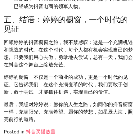
已经成为抖音电商的领军人物。
五、结语：婷婷的橱窗，一个时代的
见证
回顾婷婷的抖音橱窗之旅，我不禁感叹：这是一个充满机遇
和挑战的时代。在这个时代，每个人都有机会实现自己的梦
想。只要我们用心去做，勇敢地去尝试，总有一天，我们会
在抖音这个舞台上绽放光芒。
婷婷的橱窗，不仅是一个商业的成功，更是一个时代的见
证。它告诉我们，在这个充满变革的时代，我们要敢于创
新，敢于尝试，才能抓住机遇，实现自己的价值。
最后，我想对婷婷说：愿你的人生之路，如同你的抖音橱窗
一样，充满阳光、充满希望。愿你的梦想，如星辰大海，照
亮前行的道路。
Posted in
抖音买播放量