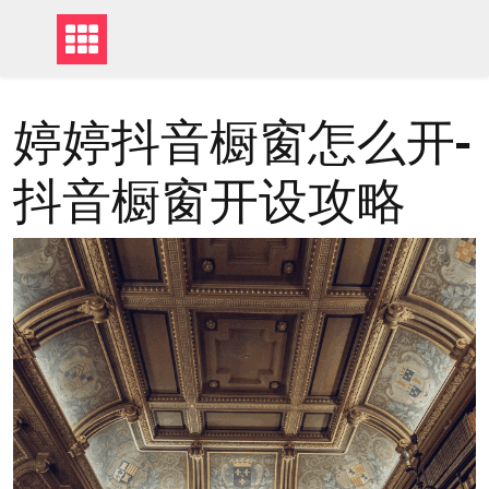
婷婷抖音橱窗怎么开-
抖音橱窗开设攻略