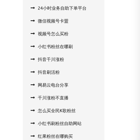
24小时业务自助下单平台
微信视频号卡盟
视频号怎么买粉
小红书粉丝在哪刷
抖音千川涨粉
抖音刷活粉
网易云电台分享
千川涨粉不直播
怎么买全民K歌粉丝
小红书刷粉丝自助网站
红果粉丝在哪购买