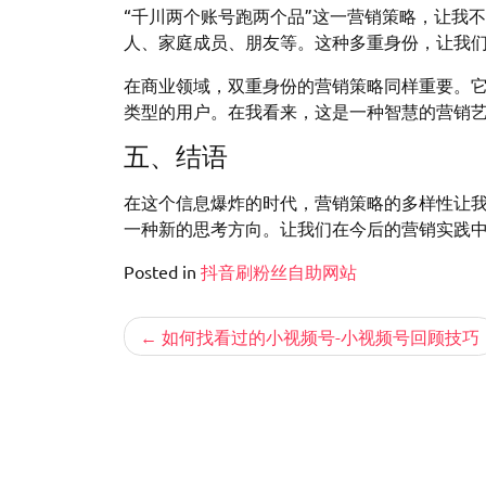
“千川两个账号跑两个品”这一营销策略，让我
人、家庭成员、朋友等。这种多重身份，让我
在商业领域，双重身份的营销策略同样重要。
类型的用户。在我看来，这是一种智慧的营销
五、结语
在这个信息爆炸的时代，营销策略的多样性让我
一种新的思考方向。让我们在今后的营销实践
Posted in
抖音刷粉丝自助网站
文
如何找看过的小视频号-小视频号回顾技巧
章
导
航