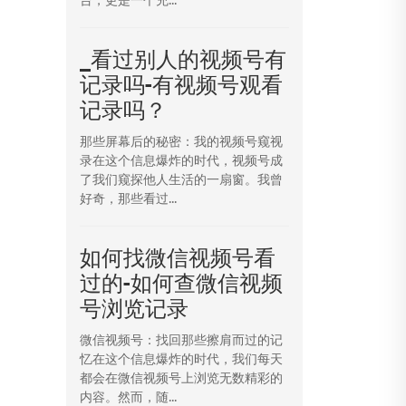
_看过别人的视频号有
记录吗-有视频号观看
记录吗？
那些屏幕后的秘密：我的视频号窥视
录在这个信息爆炸的时代，视频号成
了我们窥探他人生活的一扇窗。我曾
好奇，那些看过...
如何找微信视频号看
过的-如何查微信视频
号浏览记录
微信视频号：找回那些擦肩而过的记
忆在这个信息爆炸的时代，我们每天
都会在微信视频号上浏览无数精彩的
内容。然而，随...