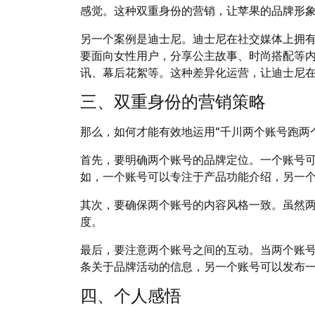
感觉。这种双重身份的营销，让苹果的品牌形
另一个案例是迪士尼。迪士尼在社交媒体上拥
要面向女性用户，分享公主故事、时尚搭配等
讯、幕后花絮等。这种差异化运营，让迪士尼
三、双重身份的营销策略
那么，如何才能有效地运用“千川两个账号跑两
首先，要明确两个账号的品牌定位。一个账号
如，一个账号可以专注于产品功能介绍，另一
其次，要确保两个账号的内容风格一致。虽然
度。
最后，要注意两个账号之间的互动。当两个账号
条关于品牌活动的信息，另一个账号可以发布
四、个人感悟