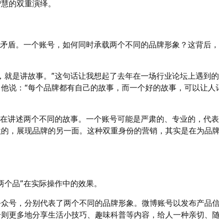
智慧的双重演绎。
些矛盾。一个账号，如何同时承载两个不同的品牌形象？这背后
，就是讲故事。”这句话让我想起了去年在一场行业论坛上遇到
他说：“每个品牌都有自己的故事，而一个好的故事，可以让人
是在讲述两个不同的故事。一个账号可能是严肃的、专业的，代
默的，展现品牌的另一面。这种双重身份的营销，其实是在为品
两个品”在实际操作中的效果。
公众号，分别代表了两个不同的品牌形象。微博账号以发布产品
号则更多地分享生活小技巧、趣味科普等内容，给人一种亲切、