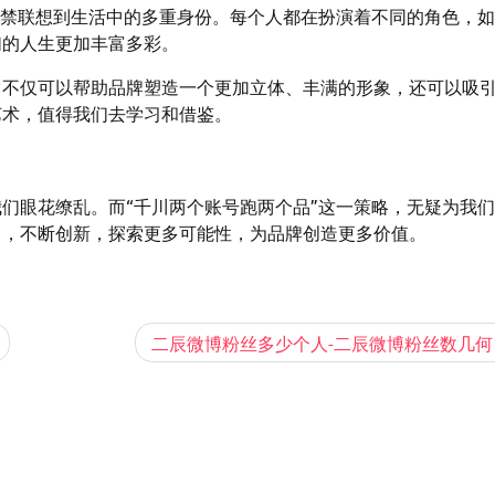
不禁联想到生活中的多重身份。每个人都在扮演着不同的角色，
们的人生更加丰富多彩。
它不仅可以帮助品牌塑造一个更加立体、丰满的形象，还可以吸
艺术，值得我们去学习和借鉴。
们眼花缭乱。而“千川两个账号跑两个品”这一策略，无疑为我
中，不断创新，探索更多可能性，为品牌创造更多价值。
二辰微博粉丝多少个人-二辰微博粉丝数几何