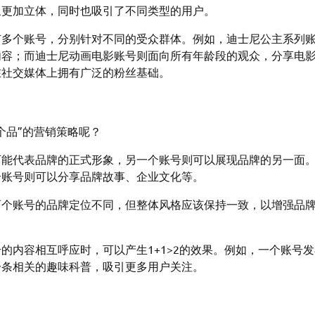
象更加立体，同时也吸引了不同类型的用户。
有多个账号，分别针对不同的受众群体。例如，迪士尼公主系列
内容；而迪士尼动画电影账号则面向所有年龄段的观众，分享电
在社交媒体上拥有广泛的粉丝基础。
个品”的营销策略呢？
可能代表品牌的正式形象，另一个账号则可以展现品牌的另一面
个账号则可以分享品牌故事、企业文化等。
两个账号的品牌定位不同，但整体风格应该保持一致，以增强品
的内容相互呼应时，可以产生1+1>2的效果。例如，一个账号
一条相关的趣味科普，吸引更多用户关注。