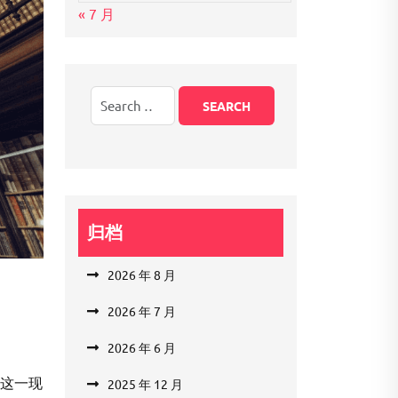
« 7 月
归档
2026 年 8 月
2026 年 7 月
2026 年 6 月
”这一现
2025 年 12 月