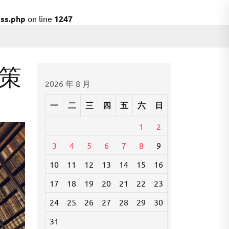
ss.php
on line
1247
策
2026 年 8 月
一
二
三
四
五
六
日
1
2
3
4
5
6
7
8
9
10
11
12
13
14
15
16
17
18
19
20
21
22
23
24
25
26
27
28
29
30
31