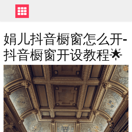
娟儿抖音橱窗怎么开-
抖音橱窗开设教程🌟