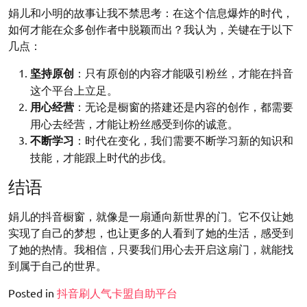
娟儿和小明的故事让我不禁思考：在这个信息爆炸的时代，
如何才能在众多创作者中脱颖而出？我认为，关键在于以下
几点：
坚持原创
：只有原创的内容才能吸引粉丝，才能在抖音
这个平台上立足。
用心经营
：无论是橱窗的搭建还是内容的创作，都需要
用心去经营，才能让粉丝感受到你的诚意。
不断学习
：时代在变化，我们需要不断学习新的知识和
技能，才能跟上时代的步伐。
结语
娟儿的抖音橱窗，就像是一扇通向新世界的门。它不仅让她
实现了自己的梦想，也让更多的人看到了她的生活，感受到
了她的热情。我相信，只要我们用心去开启这扇门，就能找
到属于自己的世界。
Posted in
抖音刷人气卡盟自助平台