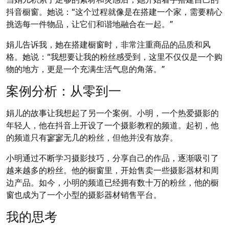
抖音橱窗。她说：“这个过程就像是在搭建一个家，需要精心
挑选每一件物品，让它们和谐地融合在一起。”
娟儿告诉我，她在搭建橱窗时，非常注重商品的品质和风
格。她说：“我想要让我的粉丝感受到，这里不仅仅是一个购
物的地方，更是一个充满生活气息的角落。”
案例分析：从零到一
娟儿的故事让我想起了另一个案例。小明，一个热爱摄影的
年轻人，他在抖音上开设了一个摄影教程的频道。起初，他
的频道只有寥寥无几的粉丝，但他并没有放弃。
小明通过不断学习摄影技巧，分享自己的作品，逐渐吸引了
越来越多的粉丝。他的橱窗里，开始售卖一些摄影器材和周
边产品。如今，小明的频道已经拥有数十万的粉丝，他的橱
窗也成为了一个小型的摄影器材销售平台。
我的思考