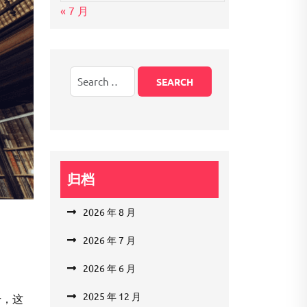
« 7 月
归档
2026 年 8 月
2026 年 7 月
2026 年 6 月
2025 年 12 月
号，这