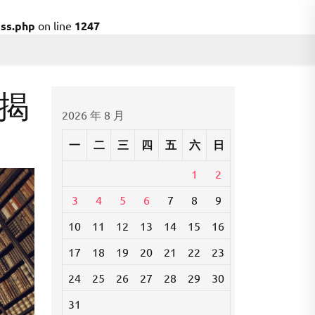
ss.php
on line
1247
揭
2026 年 8 月
一
二
三
四
五
六
日
1
2
3
4
5
6
7
8
9
10
11
12
13
14
15
16
17
18
19
20
21
22
23
24
25
26
27
28
29
30
31