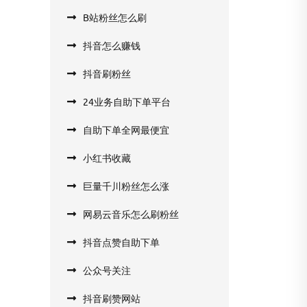
B站粉丝怎么刷
抖音怎么赚钱
抖音刷粉丝
24业务自助下单平台
自助下单全网最便宜
小红书收藏
巨量千川粉丝怎么涨
网易云音乐怎么刷粉丝
抖音点赞自助下单
公众号关注
抖音刷赞网站