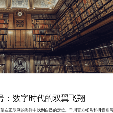
号：数字时代的双翼飞翔
渴望在互联网的海洋中找到自己的定位。千川官方帐号和抖音账