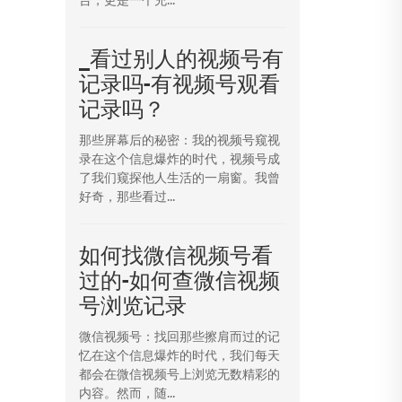
_看过别人的视频号有
记录吗-有视频号观看
记录吗？
那些屏幕后的秘密：我的视频号窥视
录在这个信息爆炸的时代，视频号成
了我们窥探他人生活的一扇窗。我曾
好奇，那些看过...
如何找微信视频号看
过的-如何查微信视频
号浏览记录
微信视频号：找回那些擦肩而过的记
忆在这个信息爆炸的时代，我们每天
都会在微信视频号上浏览无数精彩的
内容。然而，随...