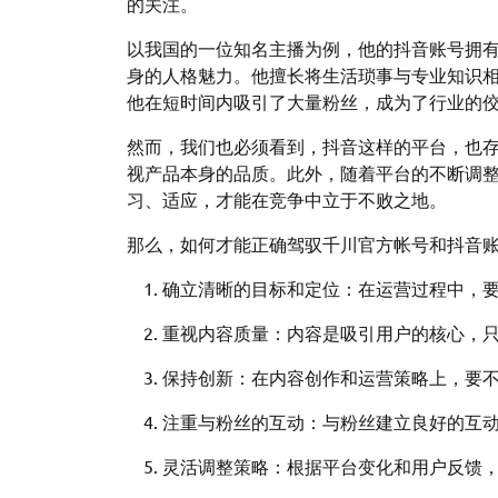
的关注。
以我国的一位知名主播为例，他的抖音账号拥
身的人格魅力。他擅长将生活琐事与专业知识
他在短时间内吸引了大量粉丝，成为了行业的
然而，我们也必须看到，抖音这样的平台，也
视产品本身的品质。此外，随着平台的不断调
习、适应，才能在竞争中立于不败之地。
那么，如何才能正确驾驭千川官方帐号和抖音
确立清晰的目标和定位：在运营过程中，
重视内容质量：内容是吸引用户的核心，
保持创新：在内容创作和运营策略上，要
注重与粉丝的互动：与粉丝建立良好的互
灵活调整策略：根据平台变化和用户反馈