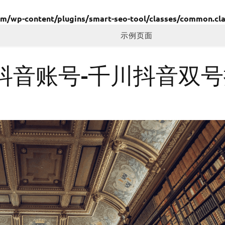
wp-content/plugins/smart-seo-tool/classes/common.cla
示例页面
抖音账号-千川抖音双号