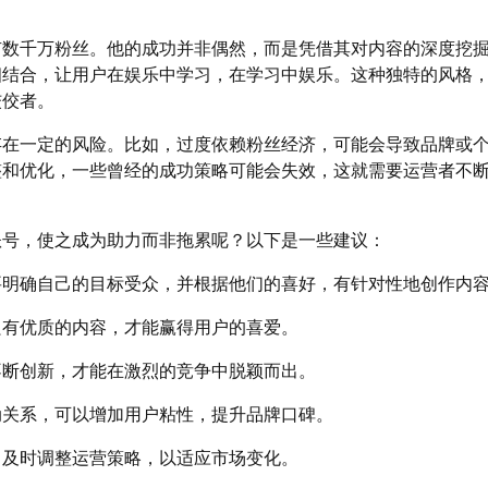
有数千万粉丝。他的成功并非偶然，而是凭借其对内容的深度挖
相结合，让用户在娱乐中学习，在学习中娱乐。这种独特的风格
佼佼者。
存在一定的风险。比如，过度依赖粉丝经济，可能会导致品牌或
整和优化，一些曾经的成功策略可能会失效，这就需要运营者不
账号，使之成为助力而非拖累呢？以下是一些建议：
要明确自己的目标受众，并根据他们的喜好，有针对性地创作内
只有优质的内容，才能赢得用户的喜爱。
不断创新，才能在激烈的竞争中脱颖而出。
动关系，可以增加用户粘性，提升品牌口碑。
，及时调整运营策略，以适应市场变化。