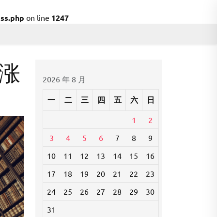
ss.php
on line
1247
涨
2026 年 8 月
一
二
三
四
五
六
日
1
2
3
4
5
6
7
8
9
10
11
12
13
14
15
16
17
18
19
20
21
22
23
24
25
26
27
28
29
30
31