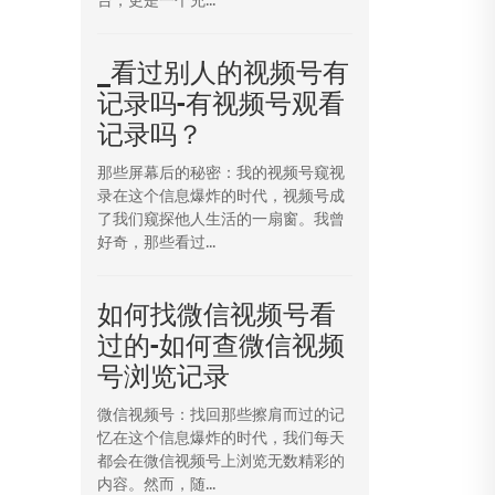
_看过别人的视频号有
记录吗-有视频号观看
记录吗？
那些屏幕后的秘密：我的视频号窥视
录在这个信息爆炸的时代，视频号成
了我们窥探他人生活的一扇窗。我曾
好奇，那些看过...
如何找微信视频号看
过的-如何查微信视频
号浏览记录
微信视频号：找回那些擦肩而过的记
忆在这个信息爆炸的时代，我们每天
都会在微信视频号上浏览无数精彩的
内容。然而，随...