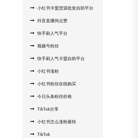
小红书卡盟货源批发自助平台
抖音直播间点赞
快手刷人气平台
视频号粉丝
快手刷人气卡盟自助平台
小红书涨粉
小红书粉丝在线购买
今日头条粉丝价格
TikTok分享
小红书怎么涨粉最快
TikTok