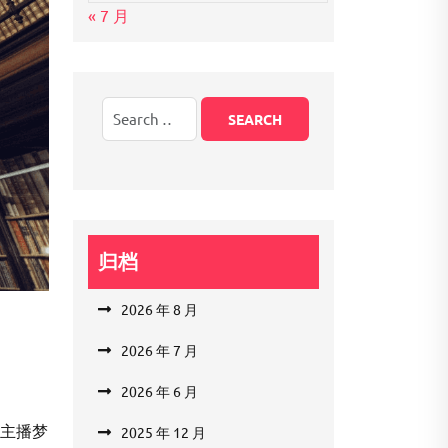
« 7 月
归档
2026 年 8 月
2026 年 7 月
2026 年 6 月
多主播梦
2025 年 12 月