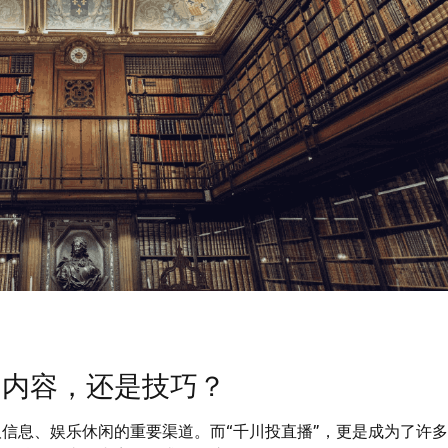
：内容，还是技巧？
信息、娱乐休闲的重要渠道。而“千川投直播”，更是成为了许