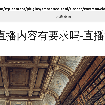
wp-content/plugins/smart-seo-tool/classes/common.cla
示例页面
直播内容有要求吗-直播