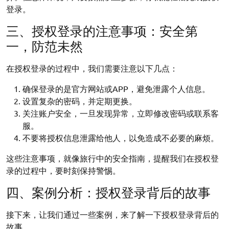
登录。
三、授权登录的注意事项：安全第
一，防范未然
在授权登录的过程中，我们需要注意以下几点：
确保登录的是官方网站或APP，避免泄露个人信息。
设置复杂的密码，并定期更换。
关注账户安全，一旦发现异常，立即修改密码或联系客
服。
不要将授权信息泄露给他人，以免造成不必要的麻烦。
这些注意事项，就像旅行中的安全指南，提醒我们在授权登
录的过程中，要时刻保持警惕。
四、案例分析：授权登录背后的故事
接下来，让我们通过一些案例，来了解一下授权登录背后的
故事。