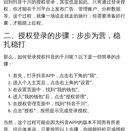
回到抖音千川的授权登录，其实也是如此。只有通过登录授
权，你才能在千川平台上发布广告、管理账户、分析数据
等。这个过程，就像一场说走就走的旅行，你需要准备好行
囊，才能踏上征程。
二、授权登录的步骤：步步为营，稳
扎稳打
那么，如何登录授权抖音的千川呢？以下是一些简单的步
骤：
首先，打开抖音APP，点击右下角的“我”。
进入个人主页后，点击右上角的“设置”。
在设置页面中，找到“我的钱包”。
进入“我的钱包”后，点击“授权管理”。
在授权管理页面中，找到“抖音千川”。
点击“授权”，按照提示完成登录授权。
当然，这个过程可能会因为抖音APP的版本不同而有所差
异。但总体来说，只要按照以上步骤，你就能轻松完成授权