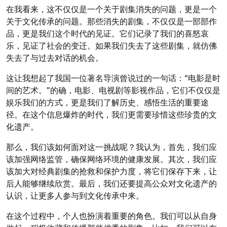
在我看来，这不仅仅是一个关于剧集消失的问题，更是一个
关于文化传承的问题。那些消失的剧集，不仅仅是一部部作
品，更是我们这个时代的见证。它们记录了我们的喜怒哀
乐，见证了社会的变迁。如果我们失去了这些剧集，就仿佛
失去了与过去对话的机会。
这让我想起了我国一位著名导演曾说过的一句话：“电影是时
间的艺术。”的确，电影、电视剧等影视作品，它们不仅仅是
娱乐我们的方式，更是我们了解历史、感悟生活的重要途
径。在这个信息爆炸的时代，我们更需要珍惜这些珍贵的文
化遗产。
那么，我们该如何面对这一挑战呢？我认为，首先，我们应
该加强网络监管，确保网络环境的健康发展。其次，我们应
该加大对经典剧集的抢救和保护力度，将它们保存下来，让
后人能够继续欣赏。最后，我们还要提高公众对文化遗产的
认识，让更多人参与到文化传承中来。
在这个过程中，个人也扮演着重要的角色。我们可以从自身