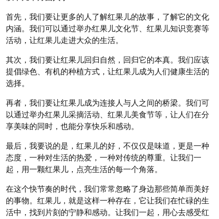
首先，我们要让更多的人了解红果儿的故事，了解它的文化
内涵。我们可以通过举办红果儿文化节、红果儿知识竞赛等
活动，让红果儿走进大众的生活。
其次，我们要让红果儿回归自然，回归它的本真。我们应该
提倡绿色、有机的种植方式，让红果儿成为人们健康生活的
选择。
再者，我们要让红果儿成为连接人与人之间的桥梁。我们可
以通过举办红果儿采摘活动、红果儿美食节等，让人们在分
享美味的同时，也能分享快乐和感动。
最后，我要说的是，红果儿的好，不仅仅是味道，更是一种
态度，一种对生活的热爱，一种对传统的尊重。让我们一
起，用一颗红果儿，点亮生活的每一个角落。
在这个快节奏的时代，我们常常忽略了身边那些简单而美好
的事物。红果儿，就是这样一种存在，它让我们在忙碌的生
活中，找到片刻的宁静和感动。让我们一起，用心去感受红