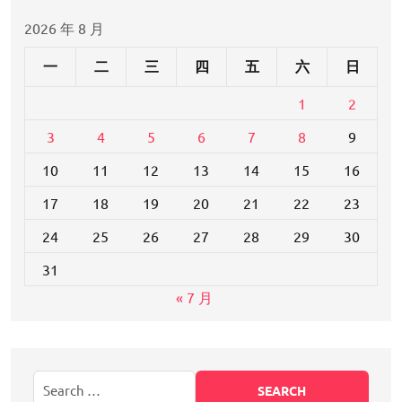
2026 年 8 月
一
二
三
四
五
六
日
1
2
3
4
5
6
7
8
9
10
11
12
13
14
15
16
17
18
19
20
21
22
23
24
25
26
27
28
29
30
31
« 7 月