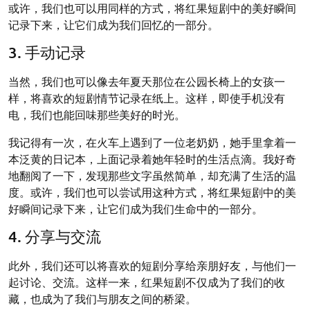
或许，我们也可以用同样的方式，将红果短剧中的美好瞬间
记录下来，让它们成为我们回忆的一部分。
3. 手动记录
当然，我们也可以像去年夏天那位在公园长椅上的女孩一
样，将喜欢的短剧情节记录在纸上。这样，即使手机没有
电，我们也能回味那些美好的时光。
我记得有一次，在火车上遇到了一位老奶奶，她手里拿着一
本泛黄的日记本，上面记录着她年轻时的生活点滴。我好奇
地翻阅了一下，发现那些文字虽然简单，却充满了生活的温
度。或许，我们也可以尝试用这种方式，将红果短剧中的美
好瞬间记录下来，让它们成为我们生命中的一部分。
4. 分享与交流
此外，我们还可以将喜欢的短剧分享给亲朋好友，与他们一
起讨论、交流。这样一来，红果短剧不仅成为了我们的收
藏，也成为了我们与朋友之间的桥梁。