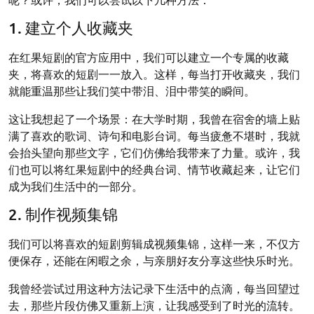
1. 建立个人收藏夹
在红果短剧的官方应用中，我们可以建立一个专属的收藏
夹，将喜欢的短剧一一放入。这样，每当打开收藏夹，我们
就能重温那些让我们笑中带泪、泪中带笑的瞬间。
这让我想起了一个场景：在大学时期，我曾在宿舍的墙上贴
满了喜欢的歌词、诗句和电影台词。每当疲惫不堪时，我就
会抬头望向那些文字，它们仿佛给我带来了力量。或许，我
们也可以将红果短剧中的经典台词、情节收藏起来，让它们
成为我们生活中的一部分。
2. 制作视频集锦
我们可以将喜欢的短剧剪辑成视频集锦，这样一来，不仅方
便保存，还能在闲暇之余，与亲朋好友分享这些快乐时光。
我曾经尝试过用这种方法记录下生活中的点滴，每当回望过
去，那些片段仿佛又重新上演，让我感受到了时光的流转。