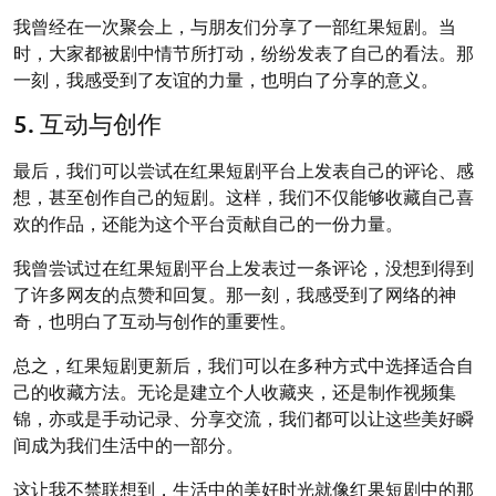
我曾经在一次聚会上，与朋友们分享了一部红果短剧。当
时，大家都被剧中情节所打动，纷纷发表了自己的看法。那
一刻，我感受到了友谊的力量，也明白了分享的意义。
5. 互动与创作
最后，我们可以尝试在红果短剧平台上发表自己的评论、感
想，甚至创作自己的短剧。这样，我们不仅能够收藏自己喜
欢的作品，还能为这个平台贡献自己的一份力量。
我曾尝试过在红果短剧平台上发表过一条评论，没想到得到
了许多网友的点赞和回复。那一刻，我感受到了网络的神
奇，也明白了互动与创作的重要性。
总之，红果短剧更新后，我们可以在多种方式中选择适合自
己的收藏方法。无论是建立个人收藏夹，还是制作视频集
锦，亦或是手动记录、分享交流，我们都可以让这些美好瞬
间成为我们生活中的一部分。
这让我不禁联想到，生活中的美好时光就像红果短剧中的那