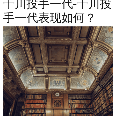
千川投手一代-千川投
手一代表现如何？