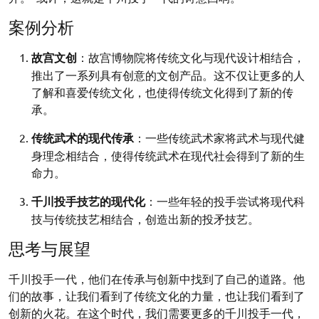
案例分析
故宫文创
：故宫博物院将传统文化与现代设计相结合，
推出了一系列具有创意的文创产品。这不仅让更多的人
了解和喜爱传统文化，也使得传统文化得到了新的传
承。
传统武术的现代传承
：一些传统武术家将武术与现代健
身理念相结合，使得传统武术在现代社会得到了新的生
命力。
千川投手技艺的现代化
：一些年轻的投手尝试将现代科
技与传统技艺相结合，创造出新的投矛技艺。
思考与展望
千川投手一代，他们在传承与创新中找到了自己的道路。他
们的故事，让我们看到了传统文化的力量，也让我们看到了
创新的火花。在这个时代，我们需要更多的千川投手一代，