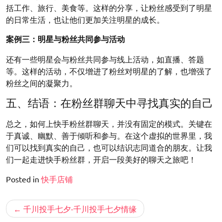
括工作、旅行、美食等。这样的分享，让粉丝感受到了明星
的日常生活，也让他们更加关注明星的成长。
案例三：明星与粉丝共同参与活动
还有一些明星会与粉丝共同参与线上活动，如直播、答题
等。这样的活动，不仅增进了粉丝对明星的了解，也增强了
粉丝之间的凝聚力。
五、结语：在粉丝群聊天中寻找真实的自己
总之，如何上快手粉丝群聊天，并没有固定的模式。关键在
于真诚、幽默、善于倾听和参与。在这个虚拟的世界里，我
们可以找到真实的自己，也可以结识志同道合的朋友。让我
们一起走进快手粉丝群，开启一段美好的聊天之旅吧！
Posted in
快手店铺
文
千川投手七夕-千川投手七夕情缘
章