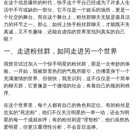
在这个信息爆炸的时代，快手这个平台已经成为了许多人生
活中不可或缺的一部分。它不仅是一个娱乐的场所，更是一
个社交的舞台。而在这个舞台上，粉丝群聊天无疑是最具活
力的环节之一。那么，如何上快手粉丝群聊天，才能既不失
真诚，又不失趣味，还能在虚拟的世界里找到真实的自己
呢？
一、走进粉丝群，如同走进另一个世界
我曾尝试过加入一个快手明星的粉丝群，那是一次奇妙的体
验。一开始，我被群里热烈的气氛所吸引，仿佛置身于一个
充满激情的世界。但很快，我意识到，这不仅仅是一个简单
的聊天群，它更像是一个微缩的社会，有着自己的规则和秩
序。
在这个世界里，每个人都有自己的角色和定位。有的粉丝是
忠实的“死忠粉”，他们不仅关注明星的一举一动，还会为明
星的每一个成就欢呼；有的粉丝则是“理智粉”，他们虽然热
爱明星，但更注重理性分析，不会盲目追捧。