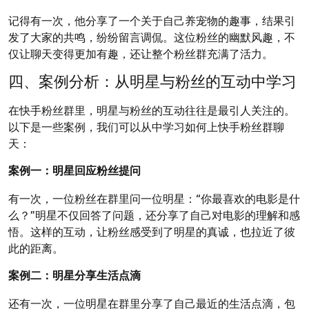
记得有一次，他分享了一个关于自己养宠物的趣事，结果引
发了大家的共鸣，纷纷留言调侃。这位粉丝的幽默风趣，不
仅让聊天变得更加有趣，还让整个粉丝群充满了活力。
四、案例分析：从明星与粉丝的互动中学习
在快手粉丝群里，明星与粉丝的互动往往是最引人关注的。
以下是一些案例，我们可以从中学习如何上快手粉丝群聊
天：
案例一：明星回应粉丝提问
有一次，一位粉丝在群里问一位明星：“你最喜欢的电影是什
么？”明星不仅回答了问题，还分享了自己对电影的理解和感
悟。这样的互动，让粉丝感受到了明星的真诚，也拉近了彼
此的距离。
案例二：明星分享生活点滴
还有一次，一位明星在群里分享了自己最近的生活点滴，包