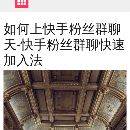
如何上快手粉丝群聊
天-快手粉丝群聊快速
加入法