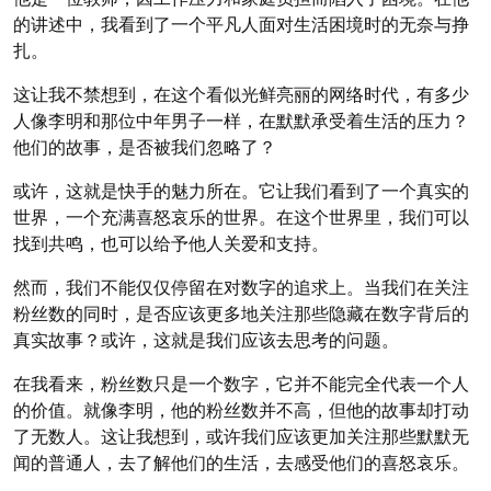
的讲述中，我看到了一个平凡人面对生活困境时的无奈与挣
扎。
这让我不禁想到，在这个看似光鲜亮丽的网络时代，有多少
人像李明和那位中年男子一样，在默默承受着生活的压力？
他们的故事，是否被我们忽略了？
或许，这就是快手的魅力所在。它让我们看到了一个真实的
世界，一个充满喜怒哀乐的世界。在这个世界里，我们可以
找到共鸣，也可以给予他人关爱和支持。
然而，我们不能仅仅停留在对数字的追求上。当我们在关注
粉丝数的同时，是否应该更多地关注那些隐藏在数字背后的
真实故事？或许，这就是我们应该去思考的问题。
在我看来，粉丝数只是一个数字，它并不能完全代表一个人
的价值。就像李明，他的粉丝数并不高，但他的故事却打动
了无数人。这让我想到，或许我们应该更加关注那些默默无
闻的普通人，去了解他们的生活，去感受他们的喜怒哀乐。