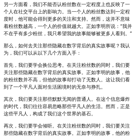
另一方面看，我们不能否认粉丝数在一定程度上也反映了一
个人在社交平台上的影响力。当一个人的粉丝数达到一定程
度时，他可能会得到更多的关注和支持。然而，这并不意味
着粉丝数越高，一个人的价值就越大。正如李明所说：“我并
不在乎有多少粉丝，我只希望我的故事能够被更多人看到。”
那么，如何去关注那些隐藏在数字背后的真实故事呢？我认
为，我们可以从以下几个方面入手：
首先，我们要学会换位思考。在关注粉丝数的同时，我们要
关注那些隐藏在数字背后的真实故事。正如李明的故事，他
的粉丝数并不高，但他的故事却打动了无数人。这让我们看
到了一个平凡人面对生活困境时的无奈与挣扎。
其次，我们要关注那些默默无闻的普通人。在这个信息爆炸
的时代，我们往往容易忽略那些平凡人的生活。然而，正是
这些平凡人，构成了我们这个世界的基石。
再次，我们要学会倾听。在关注粉丝数的同时，我们要关注
那些隐藏在数字背后的真实故事。正如李明的故事，他的粉