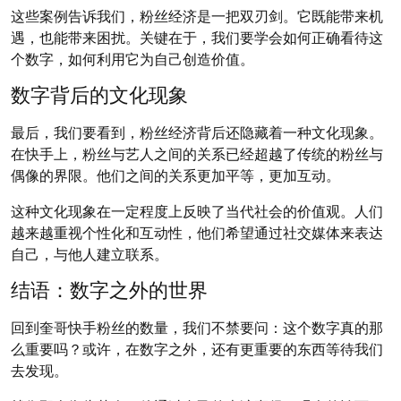
这些案例告诉我们，粉丝经济是一把双刃剑。它既能带来机
遇，也能带来困扰。关键在于，我们要学会如何正确看待这
个数字，如何利用它为自己创造价值。
数字背后的文化现象
最后，我们要看到，粉丝经济背后还隐藏着一种文化现象。
在快手上，粉丝与艺人之间的关系已经超越了传统的粉丝与
偶像的界限。他们之间的关系更加平等，更加互动。
这种文化现象在一定程度上反映了当代社会的价值观。人们
越来越重视个性化和互动性，他们希望通过社交媒体来表达
自己，与他人建立联系。
结语：数字之外的世界
回到奎哥快手粉丝的数量，我们不禁要问：这个数字真的那
么重要吗？或许，在数字之外，还有更重要的东西等待我们
去发现。