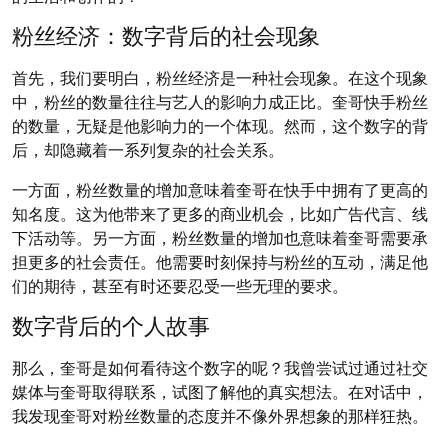
粉丝经济：数字背后的社会现象
首先，我们要明白，粉丝经济是一种社会现象。在这个现象
中，粉丝的数量往往与艺人的影响力成正比。奎哥快手粉丝
的数量，无疑是他影响力的一个体现。然而，这个数字的背
后，却隐藏着一系列复杂的社会关系。
一方面，粉丝数量的增加意味着奎哥在快手中拥有了更高的
知名度。这为他带来了更多的商业机会，比如广告代言、线
下活动等。另一方面，粉丝数量的增加也意味着奎哥需要承
担更多的社会责任。他需要时刻保持与粉丝的互动，满足他
们的期待，甚至有时还要忍受一些无理的要求。
数字背后的个人故事
那么，奎哥是如何看待这个数字的呢？我曾尝试过通过社交
媒体与奎哥取得联系，试图了解他的真实想法。在对话中，
我发现奎哥对粉丝数量的态度并不像外界想象的那样狂热。