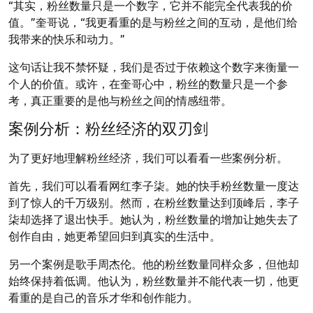
“其实，粉丝数量只是一个数字，它并不能完全代表我的价
值。”奎哥说，“我更看重的是与粉丝之间的互动，是他们给
我带来的快乐和动力。”
这句话让我不禁怀疑，我们是否过于依赖这个数字来衡量一
个人的价值。或许，在奎哥心中，粉丝的数量只是一个参
考，真正重要的是他与粉丝之间的情感纽带。
案例分析：粉丝经济的双刃剑
为了更好地理解粉丝经济，我们可以看看一些案例分析。
首先，我们可以看看网红李子柒。她的快手粉丝数量一度达
到了惊人的千万级别。然而，在粉丝数量达到顶峰后，李子
柒却选择了退出快手。她认为，粉丝数量的增加让她失去了
创作自由，她更希望回归到真实的生活中。
另一个案例是歌手周杰伦。他的粉丝数量同样众多，但他却
始终保持着低调。他认为，粉丝数量并不能代表一切，他更
看重的是自己的音乐才华和创作能力。