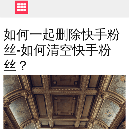
如何一起删除快手粉
丝-如何清空快手粉
丝？