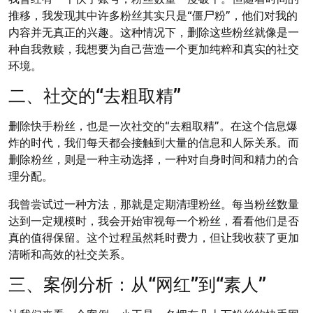
推移，我发现其中许多粉丝其实只是“僵尸粉”，他们对我的
内容并无真正的兴趣。这种情况下，删除这些粉丝就像是一
种自我救赎，我想要为自己营造一个更加纯粹和真实的社交
环境。
二、社交的“去粗取精”
删除快手粉丝，也是一次社交的“去粗取精”。在这个信息爆
炸的时代，我们每天都会接触到大量的信息和人际关系。而
删除粉丝，则是一种主动选择，一种对自身时间和精力的合
理分配。
我曾尝试过一种方法，那就是定期清理粉丝。每当粉丝数量
达到一定规模时，我会开始审视每一个粉丝，看看他们是否
真的值得保留。这个过程虽然耗时费力，但让我收获了更加
清晰和高效的社交关系。
三、案例分析：从“网红”到“素人”