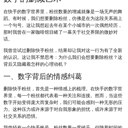
在快手的数字世界里，粉丝数量的增减就像是一场无声的舞
蹈。有时候，我们想要删除粉丝，仿佛是在为这段关系画上
一个句号。这让我想起去年在某个小城市的一次偶然经历，
那时我曾在一家咖啡馆目睹了一幕关于社交界限的微妙对
话。
我曾尝试过删除快手粉丝，结果却让我对这一行为有了全新
的认识。这让我不禁思考：为什么我们会想要删除粉丝？这
背后又隐藏着怎样的心理动机？
一、数字背后的情感纠葛
删除快手粉丝，首先是一种情感上的梳理。在快手的数字世
界里，每一个粉丝都代表着一种关注和连接。然而，当这些
数字开始变得庞大而复杂时，我们可能会感到一种无形的压
力。这种压力或许来源于对自我形象的担忧，或许来源于对
社交关系的恐惧。
我曾经有一个快手账号，粉丝数量一度破千。但随着时间的