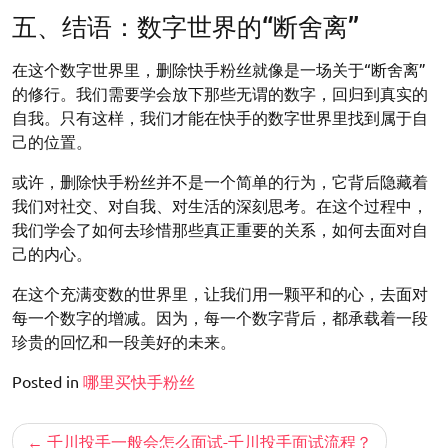
五、结语：数字世界的“断舍离”
在这个数字世界里，删除快手粉丝就像是一场关于“断舍离”
的修行。我们需要学会放下那些无谓的数字，回归到真实的
自我。只有这样，我们才能在快手的数字世界里找到属于自
己的位置。
或许，删除快手粉丝并不是一个简单的行为，它背后隐藏着
我们对社交、对自我、对生活的深刻思考。在这个过程中，
我们学会了如何去珍惜那些真正重要的关系，如何去面对自
己的内心。
在这个充满变数的世界里，让我们用一颗平和的心，去面对
每一个数字的增减。因为，每一个数字背后，都承载着一段
珍贵的回忆和一段美好的未来。
Posted in
哪里买快手粉丝
文
千川投手一般会怎么面试-千川投手面试流程？