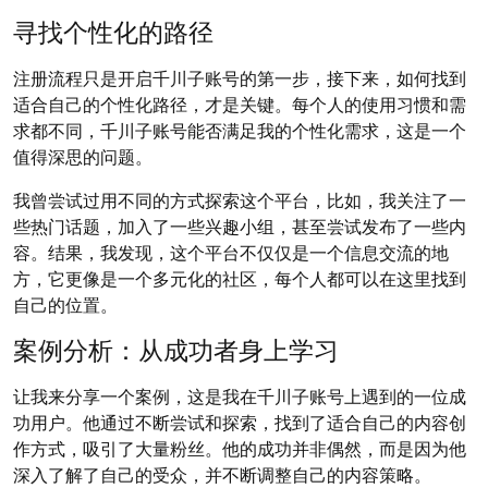
寻找个性化的路径
注册流程只是开启千川子账号的第一步，接下来，如何找到
适合自己的个性化路径，才是关键。每个人的使用习惯和需
求都不同，千川子账号能否满足我的个性化需求，这是一个
值得深思的问题。
我曾尝试过用不同的方式探索这个平台，比如，我关注了一
些热门话题，加入了一些兴趣小组，甚至尝试发布了一些内
容。结果，我发现，这个平台不仅仅是一个信息交流的地
方，它更像是一个多元化的社区，每个人都可以在这里找到
自己的位置。
案例分析：从成功者身上学习
让我来分享一个案例，这是我在千川子账号上遇到的一位成
功用户。他通过不断尝试和探索，找到了适合自己的内容创
作方式，吸引了大量粉丝。他的成功并非偶然，而是因为他
深入了解了自己的受众，并不断调整自己的内容策略。