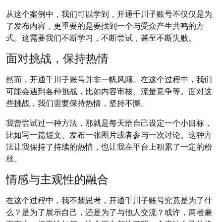
从这个案例中，我们可以学到，开通千川子账号不仅仅是为
了发布内容，更重要的是要找到一个与受众产生共鸣的方
式。这需要我们不断学习，不断尝试，甚至不断失败。
面对挑战，保持热情
然而，开通千川子账号并非一帆风顺。在这个过程中，我们
可能会遇到各种挑战，比如内容审核、流量竞争等。面对这
些挑战，我们需要保持热情，坚持不懈。
我曾尝试过一种方法，那就是每天给自己设定一个小目标，
比如写一篇短文、发布一张图片或者参与一次讨论。这种方
法让我保持了持续的热情，也让我在平台上积累了一定的粉
丝。
情感与主观性的融合
在这个过程中，我不禁思考，开通千川子账号究竟是为了什
么？是为了展示自己，还是为了与他人交流？或许，两者兼