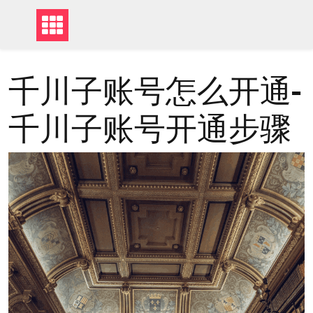
千川子账号怎么开通-
千川子账号开通步骤