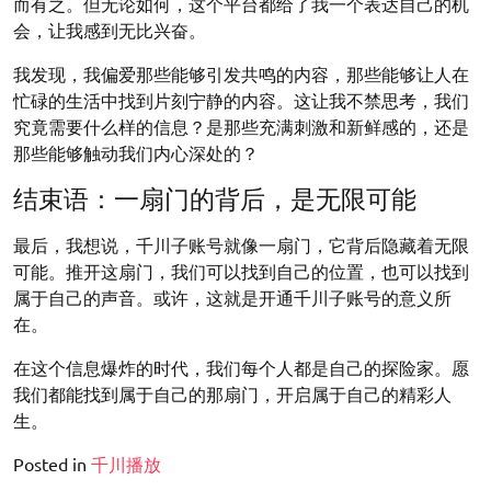
而有之。但无论如何，这个平台都给了我一个表达自己的机
会，让我感到无比兴奋。
我发现，我偏爱那些能够引发共鸣的内容，那些能够让人在
忙碌的生活中找到片刻宁静的内容。这让我不禁思考，我们
究竟需要什么样的信息？是那些充满刺激和新鲜感的，还是
那些能够触动我们内心深处的？
结束语：一扇门的背后，是无限可能
最后，我想说，千川子账号就像一扇门，它背后隐藏着无限
可能。推开这扇门，我们可以找到自己的位置，也可以找到
属于自己的声音。或许，这就是开通千川子账号的意义所
在。
在这个信息爆炸的时代，我们每个人都是自己的探险家。愿
我们都能找到属于自己的那扇门，开启属于自己的精彩人
生。
Posted in
千川播放