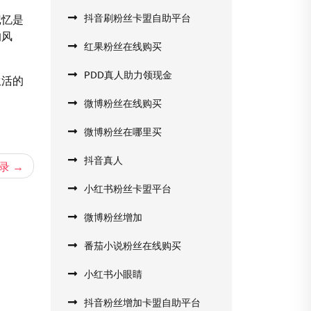
抖音刷粉丝卡盟自助平台
记忆是
的风
红果粉丝在线购买
PDD真人助力领现金
生活的
微博粉丝在线购买
微博粉丝在哪里买
抖音真人
录
小红书粉丝卡盟平台
微博粉丝增加
番茄小说粉丝在线购买
小红书小眼睛
抖音粉丝增加卡盟自助平台