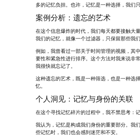
多的记忆负担。也许，记忆是一种选择，我们
案例分析：遗忘的艺术
在这个信息爆炸的时代，我们每天都要接触大
我们的记忆，就像一个过滤器，只保留那些我
例如，我曾看过一部关于时间管理的视频，其
要性和紧急性进行排序。这个方法对我来说非
我很快就忘记了。
这种遗忘的艺术，既是一种筛选，也是一种选
忆。
个人洞见：记忆与身份的关联
在这个寻找记忆碎片的过程中，我不禁思考：
我认为，记忆是构成我们身份的重要部分。我
些记忆时，我们也会感到迷茫和不安。