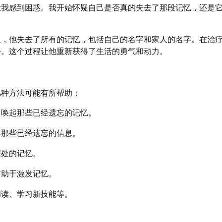
让我感到困惑。我开始怀疑自己是否真的失去了那段记忆，还是
人，他失去了所有的记忆，包括自己的名字和家人的名字。在治
份。这个过程让他重新获得了生活的勇气和动力。
几种方法可能有所帮助：
，唤起那些已经遗忘的记忆。
得那些已经遗忘的信息。
深处的记忆。
有助于激发记忆。
阅读、学习新技能等。