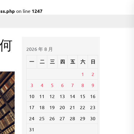
ss.php
on line
1247
何
2026 年 8 月
一
二
三
四
五
六
日
1
2
3
4
5
6
7
8
9
10
11
12
13
14
15
16
17
18
19
20
21
22
23
24
25
26
27
28
29
30
31