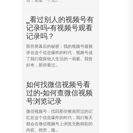
_看过别人的视频号有
记录吗-有视频号观看
记录吗？
那些屏幕后的秘密：我的视频号窥视
录在这个信息爆炸的时代，视频号成
了我们窥探他人生活的一扇窗。我曾
好奇，那些看过...
如何找微信视频号看
过的-如何查微信视频
号浏览记录
微信视频号：找回那些擦肩而过的记
忆在这个信息爆炸的时代，我们每天
都会在微信视频号上浏览无数精彩的
内容。然而，随...