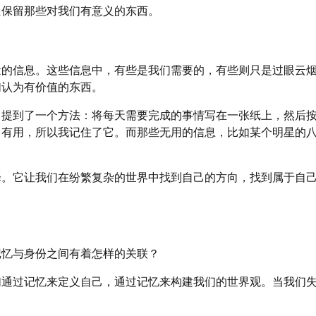
只保留那些对我们有意义的东西。
量的信息。这些信息中，有些是我们需要的，有些则只是过眼云
们认为有价值的东西。
中提到了一个方法：将每天需要完成的事情写在一张纸上，然后
常有用，所以我记住了它。而那些无用的信息，比如某个明星的
择。它让我们在纷繁复杂的世界中找到自己的方向，找到属于自
记忆与身份之间有着怎样的关联？
们通过记忆来定义自己，通过记忆来构建我们的世界观。当我们