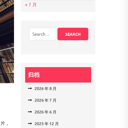
« 7 月
归档
2026 年 8 月
2026 年 7 月
2026 年 6 月
录片，
2025 年 12 月