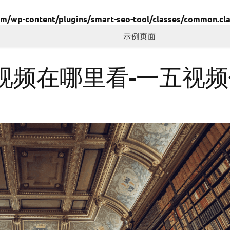
wp-content/plugins/smart-seo-tool/classes/common.cla
示例页面
视频在哪里看-一五视频