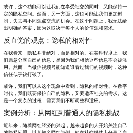
或许，这个功能可以让我们在享受社交的同时，又能保持一
定的隐私空间。然而，另一方面，这也可能让我们更加封
闭，失去与不同观点交流的机会。在这个问题上，我无法给
出明确的答案，因为这取决于每个人的价值观和需求。
反直觉的观点：隐私的相对性
在我看来，隐私并非绝对，而是相对的。在某种程度上，我
们愿意分享自己的信息，是因为我们相信这些信息不会被滥
用。然而，当微信视频号能知道谁看过我们的视频时，这种
信任似乎被打破了。
或许，我们可以从这个现象中看到，隐私的相对性。在数字
时代，我们既要保护自己的隐私，又要适应社交的需求。这
是一个复杂的过程，需要我们不断调整和适应。
案例分析：从网红到普通人的隐私挑战
近年来，随着网红经济的兴起，越来越多的人开始关注自己
的隐私问题。以某知名网红为例，她在社交媒体上分享了自