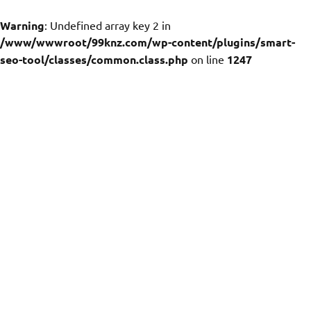
Warning
: Undefined array key 2 in
/www/wwwroot/99knz.com/wp-content/plugins/smart-
seo-tool/classes/common.class.php
on line
1247