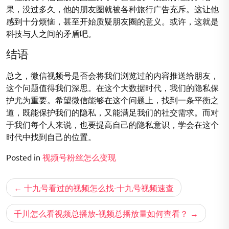
果，没过多久，他的朋友圈就被各种旅行广告充斥。这让他
感到十分烦恼，甚至开始质疑朋友圈的意义。或许，这就是
科技与人之间的矛盾吧。
结语
总之，微信视频号是否会将我们浏览过的内容推送给朋友，
这个问题值得我们深思。在这个大数据时代，我们的隐私保
护尤为重要。希望微信能够在这个问题上，找到一条平衡之
道，既能保护我们的隐私，又能满足我们的社交需求。而对
于我们每个人来说，也要提高自己的隐私意识，学会在这个
时代中找到自己的位置。
Posted in
视频号粉丝怎么变现
文
十九号看过的视频怎么找-十九号视频速查
章
导
千川怎么看视频总播放-视频总播放量如何查看？