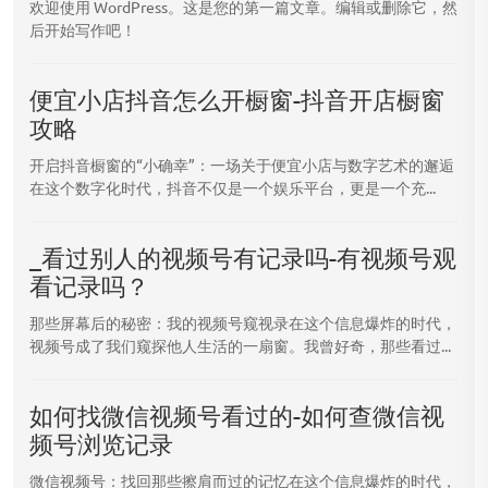
欢迎使用 WordPress。这是您的第一篇文章。编辑或删除它，然
后开始写作吧！
便宜小店抖音怎么开橱窗-抖音开店橱窗
攻略
开启抖音橱窗的“小确幸”：一场关于便宜小店与数字艺术的邂逅
在这个数字化时代，抖音不仅是一个娱乐平台，更是一个充...
_看过别人的视频号有记录吗-有视频号观
看记录吗？
那些屏幕后的秘密：我的视频号窥视录在这个信息爆炸的时代，
视频号成了我们窥探他人生活的一扇窗。我曾好奇，那些看过...
如何找微信视频号看过的-如何查微信视
频号浏览记录
微信视频号：找回那些擦肩而过的记忆在这个信息爆炸的时代，