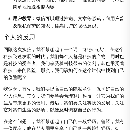
简单地推送相似内容。
用户教育
：微信可以通过推送、文章等形式，向用户普
及隐私保护的知识，提高用户的隐私意识。
个人的反思
回顾这次实验，我不禁想起了一个词：“科技与人”。在这个
科技飞速发展的时代，我们每个人都是科技的产物，同时也
是科技的受害者。我们享受着科技带来的便利，却也承受着
科技带来的风险。那么，我们该如何在这个时代中找到自己
的位置呢？
我认为，首先，我们要提高自己的隐私意识，保护好自己的
个人信息。其次，我们要学会合理利用科技，让它为我们的
生活带来更多的便利。最后，我们要关注科技的发展，关注
它对我们生活的影响，以便及时调整自己的行为。
在这个问题上，我不禁想起了自己的一段经历。曾经，我有
一位朋友，他在朋友圈里分享了自己的一段旅行经历。结