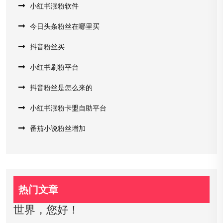
小红书涨粉软件
今日头条粉丝在哪里买
抖音粉丝买
小红书刷粉平台
抖音粉丝是怎么来的
小红书涨粉卡盟自助平台
番茄小说粉丝增加
热门文章
世界，您好！