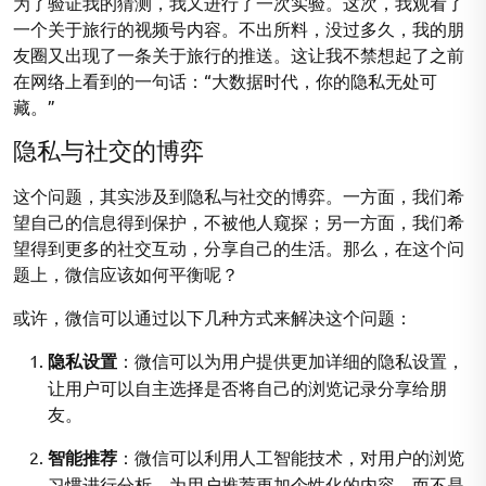
为了验证我的猜测，我又进行了一次实验。这次，我观看了
一个关于旅行的视频号内容。不出所料，没过多久，我的朋
友圈又出现了一条关于旅行的推送。这让我不禁想起了之前
在网络上看到的一句话：“大数据时代，你的隐私无处可
藏。”
隐私与社交的博弈
这个问题，其实涉及到隐私与社交的博弈。一方面，我们希
望自己的信息得到保护，不被他人窥探；另一方面，我们希
望得到更多的社交互动，分享自己的生活。那么，在这个问
题上，微信应该如何平衡呢？
或许，微信可以通过以下几种方式来解决这个问题：
隐私设置
：微信可以为用户提供更加详细的隐私设置，
让用户可以自主选择是否将自己的浏览记录分享给朋
友。
智能推荐
：微信可以利用人工智能技术，对用户的浏览
习惯进行分析，为用户推荐更加个性化的内容，而不是