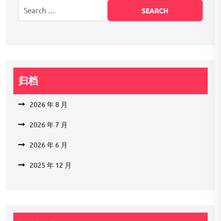
归档
2026 年 8 月
2026 年 7 月
2026 年 6 月
2025 年 12 月