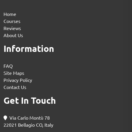
Home
Courses
Reviews
About Us
Information
FAQ
Site Maps
Privacy Policy
Contact Us
Get In Touch
Via Carlo Montù 78
22021 Bellagio CO, Italy