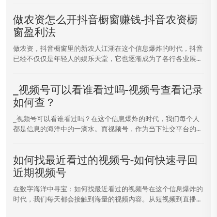
做农资怎么开抖音橱窗赚钱-抖音农资橱
窗盈利法
做农资，抖音橱窗里的新农人江湖在这个信息爆炸的时代，抖音
已经不仅仅是年轻人的娱乐天堂，它也逐渐成为了各行各业展...
_视频号可以看谁看过吗-视频号查看记录
如何查？
_视频号可以看谁看过吗？在这个信息爆炸的时代，我们每个人
都是信息的海洋中的一滴水。而视频号，作为当下社交平台的...
如何找最近看过的视频号-如何快速寻回
近期视频号
在数字海洋中寻宝：如何找最近看过的视频号在这个信息爆炸的
时代，我们每天都会接触到海量的视频内容。从短视频到直播...