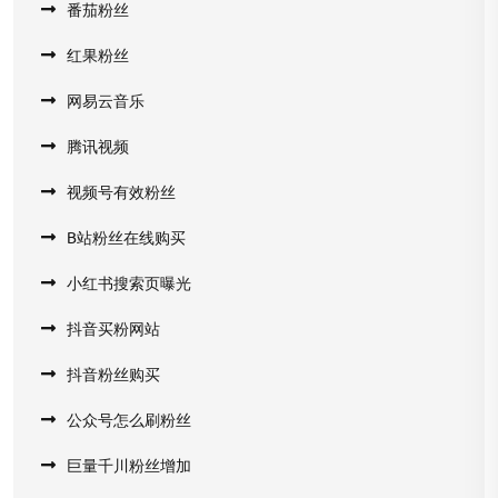
番茄粉丝
红果粉丝
网易云音乐
腾讯视频
视频号有效粉丝
B站粉丝在线购买
小红书搜索页曝光
抖音买粉网站
抖音粉丝购买
公众号怎么刷粉丝
巨量千川粉丝增加