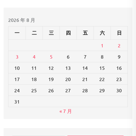
航
2026 年 8 月
一
二
三
四
五
六
日
1
2
3
4
5
6
7
8
9
10
11
12
13
14
15
16
17
18
19
20
21
22
23
24
25
26
27
28
29
30
31
« 7 月