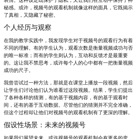
秘感。或许，视频号的观看机制就像这样的面具，它既揭示
了真相，又隐藏了秘密。
个人经历与观察
在我的教学实践中，我发现学生对于视频号的观看行为有着
不同的理解。有的学生认为，观看次数是衡量视频成功与否
的唯一标准；而有的学生则认为，互动和反馈才是最重要
的。这让我不禁思考，或许每个人的心中都有一把衡量视频
成功的尺子。
我曾尝试过一种方法，那就是在课堂上播放一段视频，然后
让学生们讨论他们认为谁看过这段视频。结果，学生们提出
了各种各样的猜测，有的基于视频内容，有的基于观看时
间，还有的基于互动数据。尽管他们的猜测并不完全准确，
但这个过程却让他们对视频号的观看机制有了更深的理解。
假设性场景：未来的视频号
如果我们展望未来，或许视频号的观看机制会有更多的变