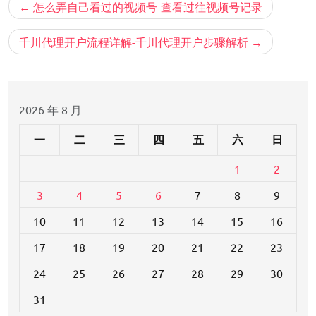
文
怎么弄自己看过的视频号-查看过往视频号记录
章
导
千川代理开户流程详解-千川代理开户步骤解析
航
2026 年 8 月
一
二
三
四
五
六
日
1
2
3
4
5
6
7
8
9
10
11
12
13
14
15
16
17
18
19
20
21
22
23
24
25
26
27
28
29
30
31