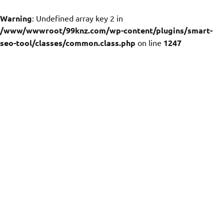
Warning
: Undefined array key 2 in
/www/wwwroot/99knz.com/wp-content/plugins/smart-
seo-tool/classes/common.class.php
on line
1247