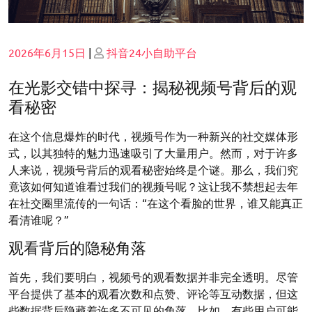
Posted
Posted
2026年6月15日
|
抖音24小自助平台
on
on
在光影交错中探寻：揭秘视频号背后的观
看秘密
在这个信息爆炸的时代，视频号作为一种新兴的社交媒体形
式，以其独特的魅力迅速吸引了大量用户。然而，对于许多
人来说，视频号背后的观看秘密始终是个谜。那么，我们究
竟该如何知道谁看过我们的视频号呢？这让我不禁想起去年
在社交圈里流传的一句话：“在这个看脸的世界，谁又能真正
看清谁呢？”
观看背后的隐秘角落
首先，我们要明白，视频号的观看数据并非完全透明。尽管
平台提供了基本的观看次数和点赞、评论等互动数据，但这
些数据背后隐藏着许多不可见的角落。比如，有些用户可能