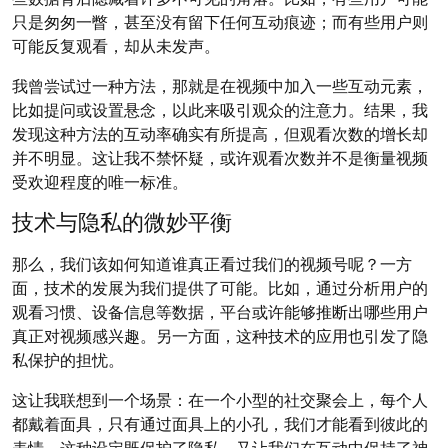
只是匆匆一瞥，甚至没有留下任何互动痕迹；而有些用户则
可能反复观看，却从未发声。
我曾尝试过一种方法，那就是在视频中加入一些互动元素，
比如提问或设置悬念，以此来吸引观众的注意力。结果，我
发现这种方法的互动率确实有所提高，但观看次数的增长却
并不明显。这让我不禁怀疑，或许观看次数并不是衡量视频
受欢迎程度的唯一标准。
技术与隐私的微妙平衡
那么，我们该如何知道谁真正看过我们的视频号呢？一方
面，技术的发展为我们提供了可能。比如，通过分析用户的
观看习惯、设备信息等数据，平台或许能够推断出哪些用户
真正对视频感兴趣。另一方面，这种技术的应用也引发了隐
私保护的担忧。
这让我联想到一个场景：在一个小型的社交聚会上，每个人
都戴着面具，只有通过面具上的小孔，我们才能看到彼此的
表情。这种设定既保护了隐私，又让我们在互动中保持了神