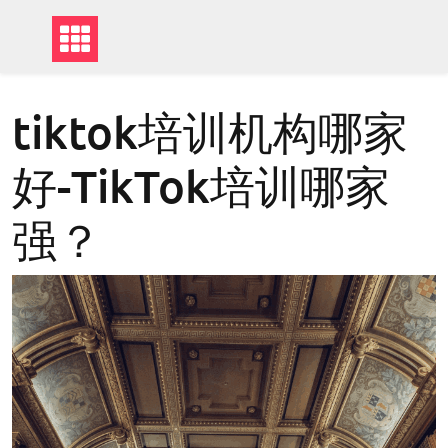
tiktok培训机构哪家
好-TikTok培训哪家
强？