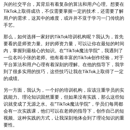
兴的社交平台，其背后有着复杂的算法和用户心理。想要在
TikTok上取得成功，不仅需要掌握一定的技术，还需要了解
用户的需求，这其中的难度，或许并不亚于学习一门传统的
手艺。
那么，如何选择一家好的TikTok培训机构呢？我认为，首先
要看的是师资力量。好的师资力量，可以让你在最短的时间
内，掌握到最核心的知识。在“TikTok魔法学院”，我遇到了
一位名叫小张的老师。他有着丰富的TikTok创作经验，对于
平台算法和用户心理有着深刻的理解。在他的指导下，我学
到了很多实用的技巧，这些技巧让我在TikTok上取得了一定
的成绩。
另一方面，我认为，一个好的培训机构，应该注重学员的实
践能力。理论知识固然重要，但如果没有实践，那么这些知
识就变成了无源之水。在“TikTok魔法学院”，学员们每周都
会有一次实践课，他们可以在老师的指导下，创作自己的短
视频。这种实践的方式，让我深刻地体会到了理论知识的重
要性。