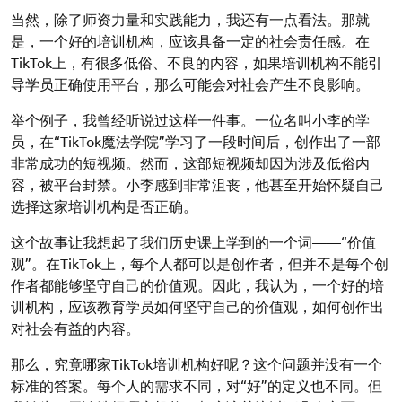
当然，除了师资力量和实践能力，我还有一点看法。那就
是，一个好的培训机构，应该具备一定的社会责任感。在
TikTok上，有很多低俗、不良的内容，如果培训机构不能引
导学员正确使用平台，那么可能会对社会产生不良影响。
举个例子，我曾经听说过这样一件事。一位名叫小李的学
员，在“TikTok魔法学院”学习了一段时间后，创作出了一部
非常成功的短视频。然而，这部短视频却因为涉及低俗内
容，被平台封禁。小李感到非常沮丧，他甚至开始怀疑自己
选择这家培训机构是否正确。
这个故事让我想起了我们历史课上学到的一个词——“价值
观”。在TikTok上，每个人都可以是创作者，但并不是每个创
作者都能够坚守自己的价值观。因此，我认为，一个好的培
训机构，应该教育学员如何坚守自己的价值观，如何创作出
对社会有益的内容。
那么，究竟哪家TikTok培训机构好呢？这个问题并没有一个
标准的答案。每个人的需求不同，对“好”的定义也不同。但