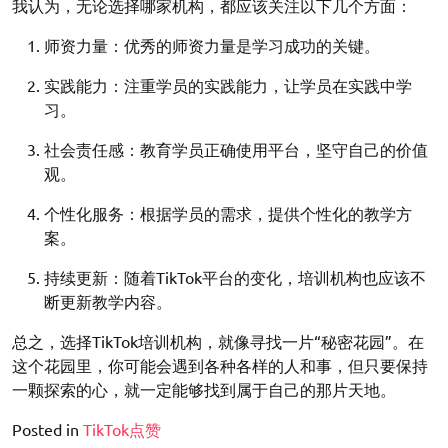
我认为，无论选择哪家机构，都应该关注以下几个方面：
师资力量：优秀的师资力量是学习成功的关键。
实践能力：注重学员的实践能力，让学员在实践中学
习。
社会责任感：教育学员正确使用平台，坚守自己的价值
观。
个性化服务：根据学员的需求，提供个性化的教学方
案。
持续更新：随着TikTok平台的变化，培训机构也应该不
断更新教学内容。
总之，选择TikTok培训机构，就像寻找一片“秘密花园”。在
这个花园里，你可能会遇到各种各样的人和事，但只要保持
一颗探索的心，就一定能够找到属于自己的那片天地。
Posted in
TikTok点赞