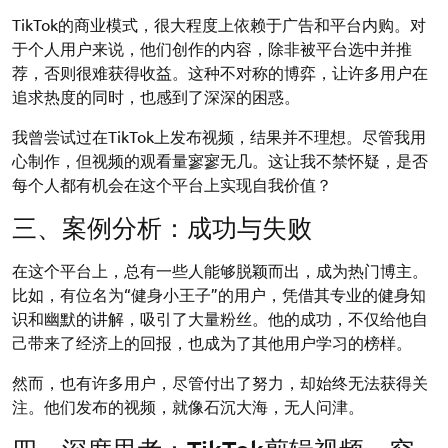
TikTok的商业模式，很大程度上依赖于广告和平台内购。对
于个人用户来说，他们创作的内容，除非被平台选中并推
荐，否则很难获得收益。这种不对称的博弈，让许多用户在
追求热度的同时，也感到了深深的困惑。
我曾尝试过在TikTok上发布视频，结果并不理想。尽管我用
心制作，但视频的观看量寥寥无几。这让我不禁怀疑，是否
每个人都有机会在这个平台上实现自我价值？
三、案例分析：成功与失败
在这个平台上，总有一些人能够脱颖而出，成为热门博主。
比如，有位名为“健身小王子”的用户，凭借其专业的健身知
识和幽默的讲解，吸引了大量粉丝。他的成功，不仅给他自
己带来了经济上的回报，也成为了其他用户学习的榜样。
然而，也有许多用户，尽管付出了努力，却始终无法获得关
注。他们发布的视频，就像石沉大海，无人问津。