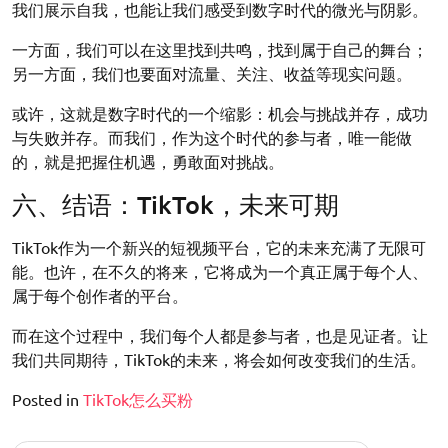
我们展示自我，也能让我们感受到数字时代的微光与阴影。
一方面，我们可以在这里找到共鸣，找到属于自己的舞台；
另一方面，我们也要面对流量、关注、收益等现实问题。
或许，这就是数字时代的一个缩影：机会与挑战并存，成功
与失败并存。而我们，作为这个时代的参与者，唯一能做
的，就是把握住机遇，勇敢面对挑战。
六、结语：TikTok，未来可期
TikTok作为一个新兴的短视频平台，它的未来充满了无限可
能。也许，在不久的将来，它将成为一个真正属于每个人、
属于每个创作者的平台。
而在这个过程中，我们每个人都是参与者，也是见证者。让
我们共同期待，TikTok的未来，将会如何改变我们的生活。
Posted in
TikTok怎么买粉