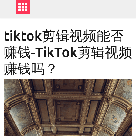
tiktok剪辑视频能否
赚钱-TikTok剪辑视频
赚钱吗？