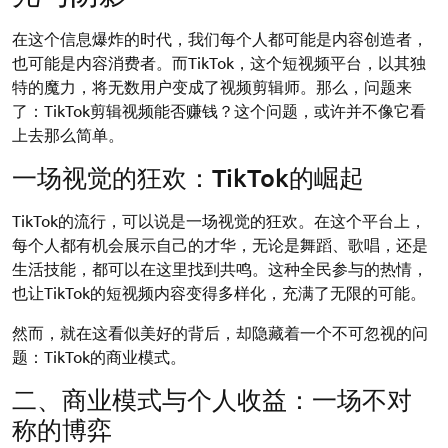
在这个信息爆炸的时代，我们每个人都可能是内容创造者，
也可能是内容消费者。而TikTok，这个短视频平台，以其独
特的魔力，将无数用户变成了视频剪辑师。那么，问题来
了：TikTok剪辑视频能否赚钱？这个问题，或许并不像它看
上去那么简单。
一场视觉的狂欢：TikTok的崛起
TikTok的流行，可以说是一场视觉的狂欢。在这个平台上，
每个人都有机会展示自己的才华，无论是舞蹈、歌唱，还是
生活技能，都可以在这里找到共鸣。这种全民参与的热情，
也让TikTok的短视频内容变得多样化，充满了无限的可能。
然而，就在这看似美好的背后，却隐藏着一个不可忽视的问
题：TikTok的商业模式。
二、商业模式与个人收益：一场不对
称的博弈