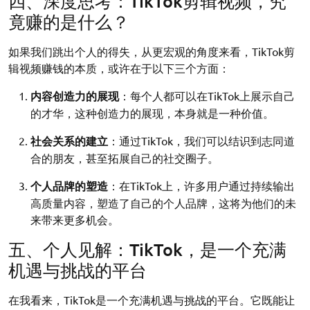
四、深度思考：TikTok剪辑视频，究
竟赚的是什么？
如果我们跳出个人的得失，从更宏观的角度来看，TikTok剪
辑视频赚钱的本质，或许在于以下三个方面：
内容创造力的展现
：每个人都可以在TikTok上展示自己
的才华，这种创造力的展现，本身就是一种价值。
社会关系的建立
：通过TikTok，我们可以结识到志同道
合的朋友，甚至拓展自己的社交圈子。
个人品牌的塑造
：在TikTok上，许多用户通过持续输出
高质量内容，塑造了自己的个人品牌，这将为他们的未
来带来更多机会。
五、个人见解：TikTok，是一个充满
机遇与挑战的平台
在我看来，TikTok是一个充满机遇与挑战的平台。它既能让