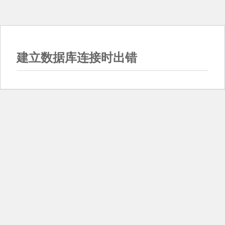
建立数据库连接时出错