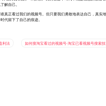
也了解自己。
知谁真正看过我们的视频号。但只要我们勇敢地表达自己，真实
个时代留下了自己的痕迹。
盈利法
如何搜淘宝看过的视频号-淘宝已看视频号搜索技