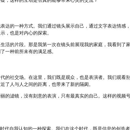
我表达的一种方式。我们通过镜头展示自己，通过文字表达情感
展示，也是对内心的探索。
庭生活的片段。那是我第一次在镜头前展现我的家庭，我看到了
到了一种前所未有的满足感。
场
时代的社交场。在这里，我们既是观众，也是表演者。我们观看
拉近了人与人之间的距离，也带来了新的隔阂。
华丽的滤镜，没有刻意的表演，只有最真实的自己。这样的视频
知
字时代自我认知的一种探索。我们在这个时代，既是信息的创造