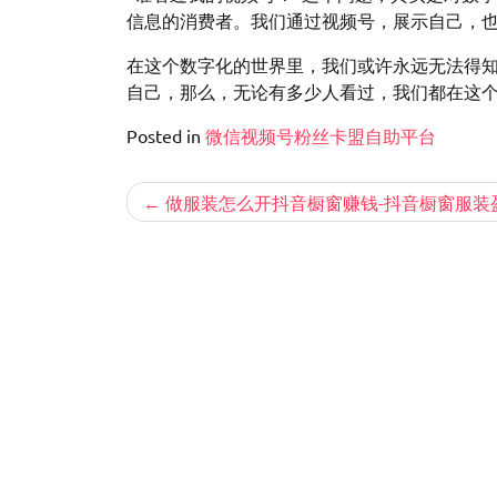
信息的消费者。我们通过视频号，展示自己，
在这个数字化的世界里，我们或许永远无法得
自己，那么，无论有多少人看过，我们都在这
Posted in
微信视频号粉丝卡盟自助平台
文
做服装怎么开抖音橱窗赚钱-抖音橱窗服装
章
导
航