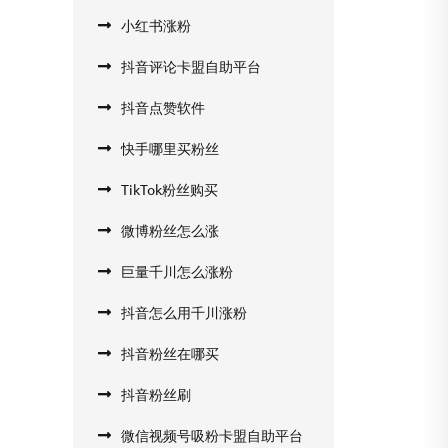
小红书涨粉
抖音评论卡盟自助平台
抖音点赞软件
快手哪里买粉丝
TikTok粉丝购买
微博粉丝怎么涨
巨量千川怎么涨粉
抖音怎么用千川涨粉
抖音粉丝在哪买
抖音粉丝刷
微信视频号吸粉卡盟自助平台