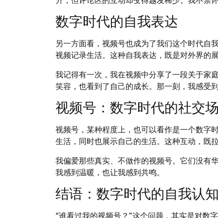
数字时代的自我表达
另一方面看，视频号也成为了我们这个时代自
视频记录生活。这种自我表达，既是对外界的
我记得有一次，我在视频中分享了一段关于家
笑容，也看到了自己的成长。那一刻，我感受
视频号：数字时代的社交
视频号，某种程度上，也可以看作是一个数字
生活，同时也展示自己的生活。这种互动，既
我偏爱那些真实、不做作的视频号。它们没有
我感到温暖，也让我感到共鸣。
结语：数字时代的自我认
“谁看过我的视频号？”这个问题，其实是对数