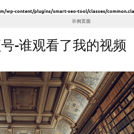
wp-content/plugins/smart-seo-tool/classes/common.cla
示例页面
频号-谁观看了我的视频