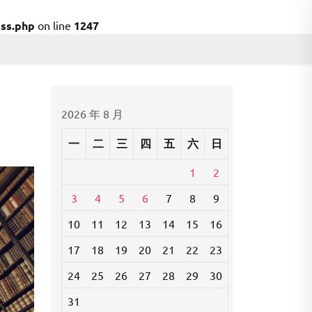
ss.php
on line
1247
2026 年 8 月
一
二
三
四
五
六
日
1
2
3
4
5
6
7
8
9
10
11
12
13
14
15
16
17
18
19
20
21
22
23
24
25
26
27
28
29
30
31