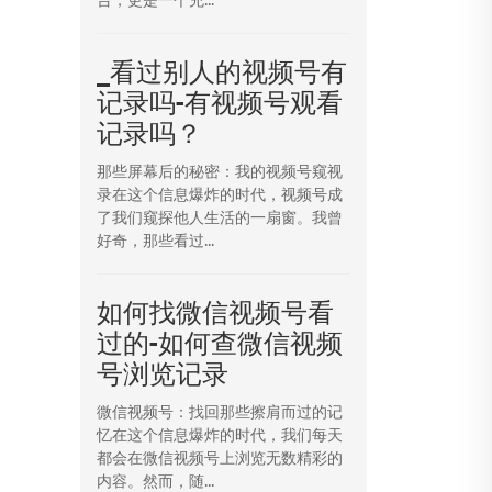
_看过别人的视频号有
记录吗-有视频号观看
记录吗？
那些屏幕后的秘密：我的视频号窥视
录在这个信息爆炸的时代，视频号成
了我们窥探他人生活的一扇窗。我曾
好奇，那些看过...
如何找微信视频号看
过的-如何查微信视频
号浏览记录
微信视频号：找回那些擦肩而过的记
忆在这个信息爆炸的时代，我们每天
都会在微信视频号上浏览无数精彩的
内容。然而，随...