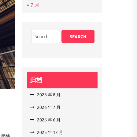
« 7 月
归档
2026 年 8 月
2026 年 7 月
2026 年 6 月
2025 年 12 月
前尽情