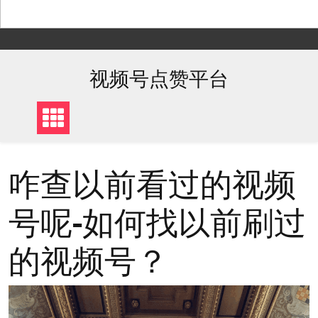
Skip
to
content
视频号点赞平台
咋查以前看过的视频
号呢-如何找以前刷过
的视频号？