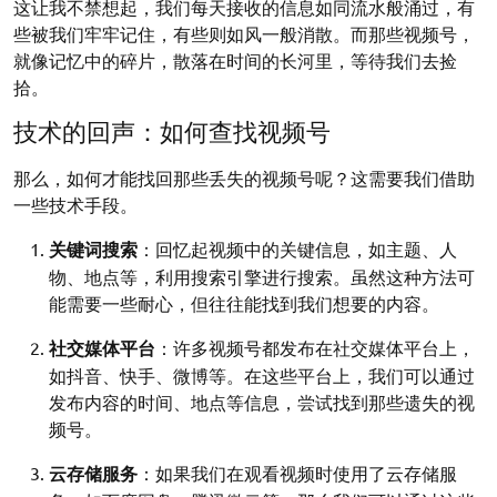
这让我不禁想起，我们每天接收的信息如同流水般涌过，有
些被我们牢牢记住，有些则如风一般消散。而那些视频号，
就像记忆中的碎片，散落在时间的长河里，等待我们去捡
拾。
技术的回声：如何查找视频号
那么，如何才能找回那些丢失的视频号呢？这需要我们借助
一些技术手段。
关键词搜索
：回忆起视频中的关键信息，如主题、人
物、地点等，利用搜索引擎进行搜索。虽然这种方法可
能需要一些耐心，但往往能找到我们想要的内容。
社交媒体平台
：许多视频号都发布在社交媒体平台上，
如抖音、快手、微博等。在这些平台上，我们可以通过
发布内容的时间、地点等信息，尝试找到那些遗失的视
频号。
云存储服务
：如果我们在观看视频时使用了云存储服