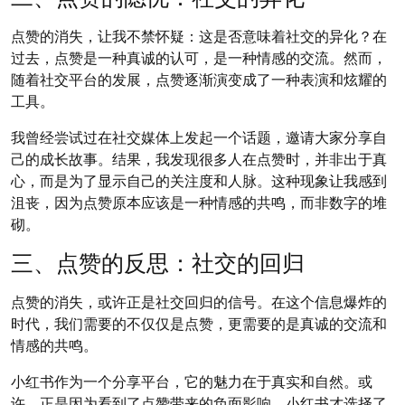
点赞的消失，让我不禁怀疑：这是否意味着社交的异化？在
过去，点赞是一种真诚的认可，是一种情感的交流。然而，
随着社交平台的发展，点赞逐渐演变成了一种表演和炫耀的
工具。
我曾经尝试过在社交媒体上发起一个话题，邀请大家分享自
己的成长故事。结果，我发现很多人在点赞时，并非出于真
心，而是为了显示自己的关注度和人脉。这种现象让我感到
沮丧，因为点赞原本应该是一种情感的共鸣，而非数字的堆
砌。
三、点赞的反思：社交的回归
点赞的消失，或许正是社交回归的信号。在这个信息爆炸的
时代，我们需要的不仅仅是点赞，更需要的是真诚的交流和
情感的共鸣。
小红书作为一个分享平台，它的魅力在于真实和自然。或
许，正是因为看到了点赞带来的负面影响，小红书才选择了