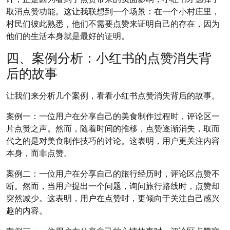
取消点赞功能。这让我联想到一个场景：在一个小村庄里，
村民们彼此熟悉，他们不需要点赞来证明自己的存在，因为
他们的生活本身就是最好的证明。
四、案例分析：小红书的点赞消失背
后的故事
让我们来分析几个案例，看看小红书点赞消失背后的故事。
案例一：一位用户在分享自己的美食制作过程时，评论区一
片点赞之声。然而，随着时间的推移，点赞逐渐消失，取而
代之的是对美食制作技巧的讨论。这表明，用户更关注内容
本身，而非点赞。
案例二：一位用户在分享自己的旅行经历时，评论区点赞不
断。然而，当用户提出一个问题，询问旅行路线时，点赞却
突然减少。这表明，用户在点赞时，更倾向于关注自己感兴
趣的内容。