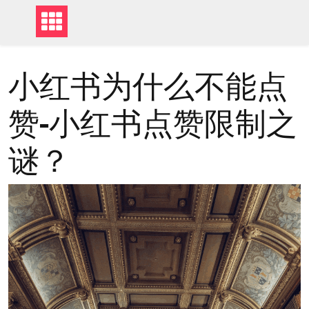
小红书为什么不能点
赞-小红书点赞限制之
谜？