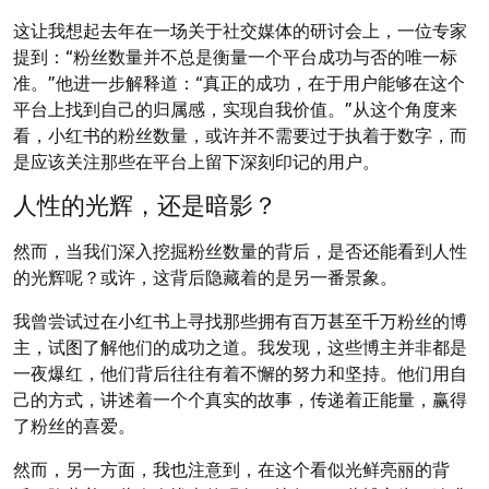
这让我想起去年在一场关于社交媒体的研讨会上，一位专家
提到：“粉丝数量并不总是衡量一个平台成功与否的唯一标
准。”他进一步解释道：“真正的成功，在于用户能够在这个
平台上找到自己的归属感，实现自我价值。”从这个角度来
看，小红书的粉丝数量，或许并不需要过于执着于数字，而
是应该关注那些在平台上留下深刻印记的用户。
人性的光辉，还是暗影？
然而，当我们深入挖掘粉丝数量的背后，是否还能看到人性
的光辉呢？或许，这背后隐藏着的是另一番景象。
我曾尝试过在小红书上寻找那些拥有百万甚至千万粉丝的博
主，试图了解他们的成功之道。我发现，这些博主并非都是
一夜爆红，他们背后往往有着不懈的努力和坚持。他们用自
己的方式，讲述着一个个真实的故事，传递着正能量，赢得
了粉丝的喜爱。
然而，另一方面，我也注意到，在这个看似光鲜亮丽的背