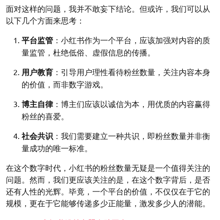
面对这样的问题，我并不敢妄下结论。但或许，我们可以从
以下几个方面来思考：
平台监管
：小红书作为一个平台，应该加强对内容的质
量监管，杜绝低俗、虚假信息的传播。
用户教育
：引导用户理性看待粉丝数量，关注内容本身
的价值，而非数字游戏。
博主自律
：博主们应该以诚信为本，用优质的内容赢得
粉丝的喜爱。
社会共识
：我们需要建立一种共识，即粉丝数量并非衡
量成功的唯一标准。
在这个数字时代，小红书的粉丝数量无疑是一个值得关注的
问题。然而，我们更应该关注的是，在这个数字背后，是否
还有人性的光辉。毕竟，一个平台的价值，不仅仅在于它的
规模，更在于它能够传递多少正能量，激发多少人的潜能。