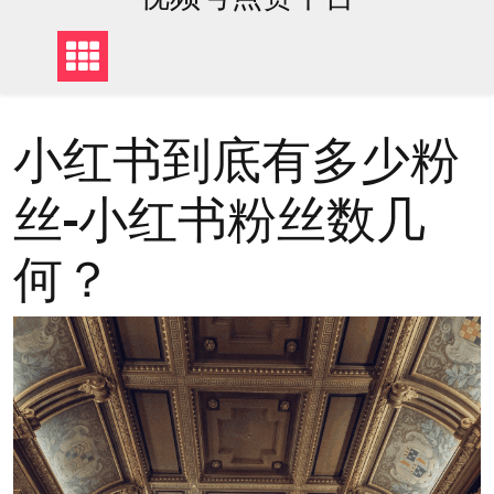
小红书到底有多少粉
丝-小红书粉丝数几
何？