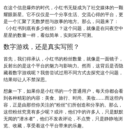
在这个信息爆炸的时代，小红书无疑成为了社交媒体的一颗
耀眼新星。它不仅仅是一个分享生活、交流心得的平台，更
是一个汇聚了无数梦想与故事的地方。那么，问题来了：
《小红书到底有多少粉丝》？这个问题，就像是在问夜空中
星星的数量一样，看似简单，实则深不可测。
数字游戏，还是真实写照？
首先，我们得承认，小红书的粉丝数量，就像是一面镜子，
反射出的是这个平台的魅力与影响力。然而，这背后是否隐
藏着数字游戏呢？我曾尝试过用不同方式去探究这个问题，
结果却让人不禁深思。
想象一下，如果你是小红书的一个普通用户，每天你都会看
到各种精彩的内容：美食、旅行、时尚、美妆……而这些内
容，正是由那些你关注的“粉丝”们所创造和分享的。那么，
这些粉丝究竟有多少呢？或许，他们中的许多人，只是默默
无闻的“潜水者”，他们不发表评论，不点赞，只是静静地浏
览、收藏，享受着这个平台带来的乐趣。