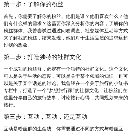
第一步：了解你的粉丝
首先，你需要了解你的粉丝。他们是谁？他们喜欢什么？他
们有什么样的需求？这需要你深入分析你的内容，了解你的
粉丝群体。我曾尝试过通过问卷调查、社交媒体互动等方式
来了解我的粉丝，结果发现，他们对于生活品质的追求远超
过我的想象。
第二步：打造独特的社群文化
一个成功的粉丝群，必定有一个独特的社群文化。这个文化
可以是关于生活的态度，可以是关于某个领域的知识，也可
以是关于某个话题的讨论。我曾经在一个关于旅行的小红书
专栏中，打造了一个“梦想旅行家”的社群文化，让粉丝们在
这里分享自己的旅行故事，讨论旅行心得，共同规划未来的
旅行。
第三步：互动，互动，还是互动
互动是粉丝群的生命线。你需要通过不同的方式与粉丝互