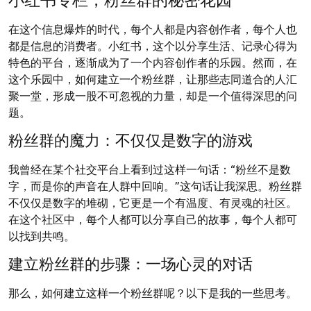
在这个信息爆炸的时代，每个人都是内容创作者，每个人也
都是信息的消费者。小红书，这个以分享生活、记录心得为
特色的平台，逐渐成为了一个内容创作者的乐园。然而，在
这个乐园中，如何建立一个粉丝群，让那些志同道合的人汇
聚一堂，形成一股不可忽视的力量，却是一个值得深思的问
题。
粉丝群的魔力：不仅仅是数字的游戏
我曾经在某个社交平台上看到过这样一句话：“粉丝不是数
字，而是你的声音在人群中回响。”这句话让我深思。粉丝群
不仅仅是数字的堆砌，它更是一个有温度、有灵魂的社区。
在这个社区中，每个人都可以分享自己的故事，每个人都可
以找到共鸣。
建立粉丝群的步骤：一场心灵的对话
那么，如何建立这样一个粉丝群呢？以下是我的一些思考。