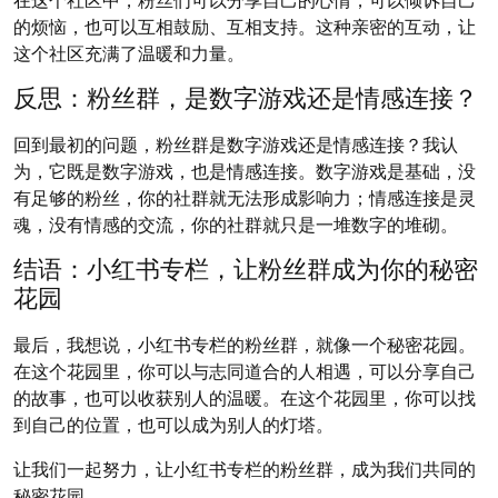
的烦恼，也可以互相鼓励、互相支持。这种亲密的互动，让
这个社区充满了温暖和力量。
反思：粉丝群，是数字游戏还是情感连接？
回到最初的问题，粉丝群是数字游戏还是情感连接？我认
为，它既是数字游戏，也是情感连接。数字游戏是基础，没
有足够的粉丝，你的社群就无法形成影响力；情感连接是灵
魂，没有情感的交流，你的社群就只是一堆数字的堆砌。
结语：小红书专栏，让粉丝群成为你的秘密
花园
最后，我想说，小红书专栏的粉丝群，就像一个秘密花园。
在这个花园里，你可以与志同道合的人相遇，可以分享自己
的故事，也可以收获别人的温暖。在这个花园里，你可以找
到自己的位置，也可以成为别人的灯塔。
让我们一起努力，让小红书专栏的粉丝群，成为我们共同的
秘密花园。