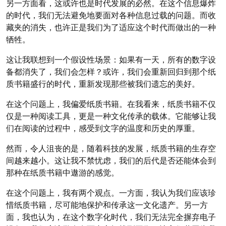
另一方面看，这或许也是时代发展的必然。在这个信息爆炸
的时代，我们无法避免地要面对各种信息过载的问题。而收
藏夹的消失，也许正是我们为了适应这个时代而做出的一种
牺牲。
这让我联想到一个假设性场景：如果有一天，所有的数字设
备都消失了，我们会怎样？或许，我们会重新回归到那个纸
质书籍盛行的时代，重新发现那些被我们遗忘的美好。
在这个问题上，我偏爱纸质书籍。在我看来，纸质书籍不仅
仅是一种阅读工具，更是一种文化传承的载体。它能够让我
们在阅读的过程中，感受到文字的温度和历史的厚重。
然而，令人沮丧的是，随着科技的发展，纸质书籍的生存空
间越来越小。这让我不禁忧虑，我们的后代是否还能体会到
那种在纸质书籍中遨游的感觉。
在这个问题上，我有两个观点。一方面，我认为我们应该珍
惜纸质书籍，尽可能地保护和传承这一文化遗产。另一方
面，我也认为，在这个数字化时代，我们无法完全摒弃电子