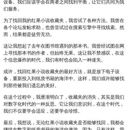
设备。我们应该学会在两者之间找到平衡，让它们共同为我
们服务。
为了找回我的红果小说收藏夹，我尝试了各种方法。我曾在
各个论坛发帖求助，也曾尝试过在搜索引擎中寻找线索。然
而，结果都是徒劳无功。
这让我想起了去年在图书馆遇到的那本书。我曾经试图在网
上寻找那本书的作者，但始终无果。这让我不禁感叹，在这
个信息爆炸的时代，我们有时也会陷入一种迷失。
或许，找回红果小说收藏夹的最好方法，就是放下电子设
备，重新投入到纸质书籍的海洋中。这样，我们或许能够找
到那些被我们遗忘的美好。
在这个过程中，我逐渐明白了，收藏夹的消失，其实是我们
对数字化时代的一种反思。它让我们意识到，在这个时代，
我们不仅要学会适应，还要学会珍惜。
最后，我想说，无论红果小说收藏夹是否能够找回，我都会
继续在数字和纸质书籍的海洋中遨游。因为，只有这样，我