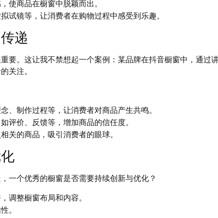
感，使商品在橱窗中脱颖而出。
虚拟试镜等，让消费者在购物过程中感受到乐趣。
的传递
关重要。这让我不禁想起一个案例：某品牌在抖音橱窗中，通过
者的关注。
理念、制作过程等，让消费者对商品产生共鸣。
，如评价、反馈等，增加商品的信任度。
点相关的商品，吸引消费者的眼球。
优化
疑，一个优秀的橱窗是否需要持续创新与优化？
好，调整橱窗布局和内容。
粘性。