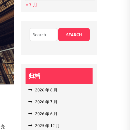
« 7 月
归档
2026 年 8 月
2026 年 7 月
2026 年 6 月
2025 年 12 月
个亮