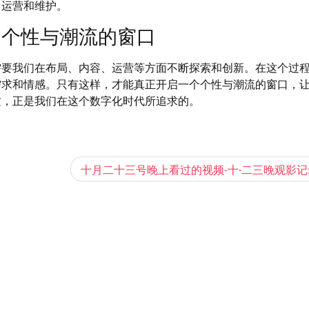
常运营和维护。
启个性与潮流的窗口
需要我们在布局、内容、运营等方面不断探索和创新。在这个过
需求和情感。只有这样，才能真正开启一个个性与潮流的窗口，
这，正是我们在这个数字化时代所追求的。
十月二十三号晚上看过的视频-十·二三晚观影记