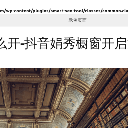
wp-content/plugins/smart-seo-tool/classes/common.cla
示例页面
么开-抖音娟秀橱窗开启