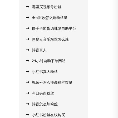
哪里买视频号粉丝
全民K歌怎么刷粉丝量
快手卡盟货源批发自助平台
网易云音乐粉丝怎么涨
抖音真人
24小时自助下单网站
小红书真人粉丝
视频号怎么提高粉丝数量
今日头条粉丝
抖音怎么加粉丝
小红书粉丝在线购买