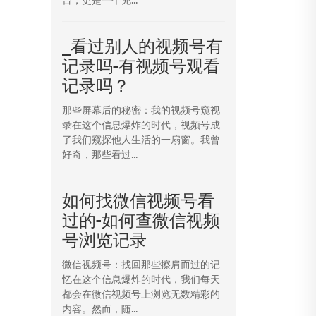
_看过别人的视频号有
记录吗-有视频号观看
记录吗？
那些屏幕后的秘密：我的视频号窥视
录在这个信息爆炸的时代，视频号成
了我们窥探他人生活的一扇窗。我曾
好奇，那些看过...
如何找微信视频号看
过的-如何查微信视频
号浏览记录
微信视频号：找回那些擦肩而过的记
忆在这个信息爆炸的时代，我们每天
都会在微信视频号上浏览无数精彩的
内容。然而，随...