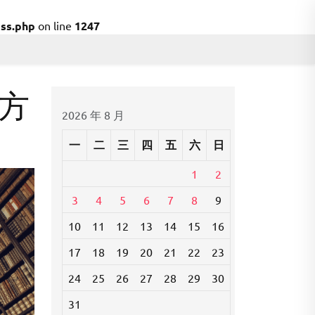
ss.php
on line
1247
方
2026 年 8 月
一
二
三
四
五
六
日
1
2
3
4
5
6
7
8
9
10
11
12
13
14
15
16
17
18
19
20
21
22
23
24
25
26
27
28
29
30
31