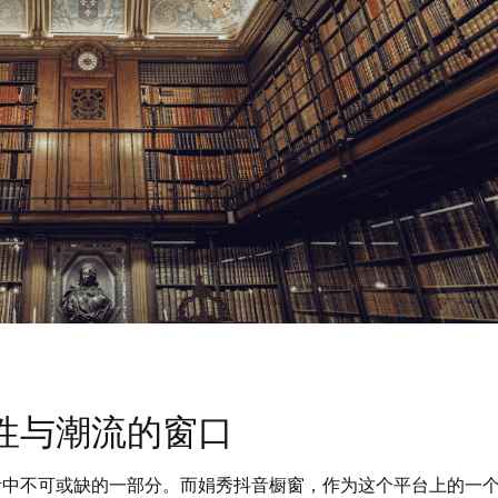
性与潮流的窗口
活中不可或缺的一部分。而娟秀抖音橱窗，作为这个平台上的一