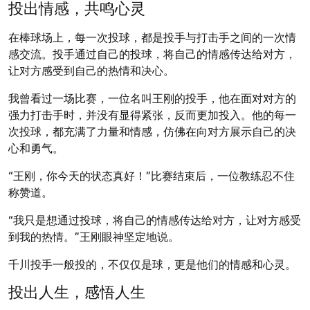
投出情感，共鸣心灵
在棒球场上，每一次投球，都是投手与打击手之间的一次情
感交流。投手通过自己的投球，将自己的情感传达给对方，
让对方感受到自己的热情和决心。
我曾看过一场比赛，一位名叫王刚的投手，他在面对对方的
强力打击手时，并没有显得紧张，反而更加投入。他的每一
次投球，都充满了力量和情感，仿佛在向对方展示自己的决
心和勇气。
“王刚，你今天的状态真好！”比赛结束后，一位教练忍不住
称赞道。
“我只是想通过投球，将自己的情感传达给对方，让对方感受
到我的热情。”王刚眼神坚定地说。
千川投手一般投的，不仅仅是球，更是他们的情感和心灵。
投出人生，感悟人生