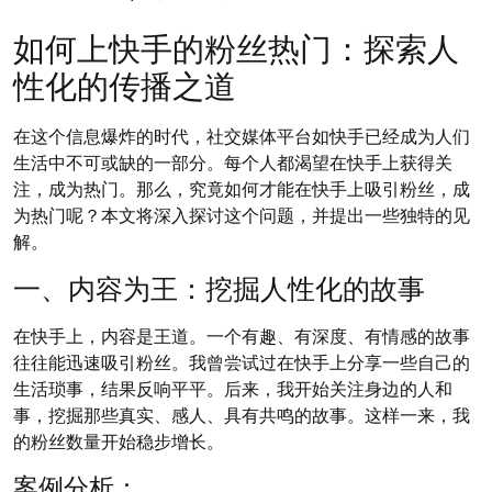
on
on
如何上快手的粉丝热门：探索人
性化的传播之道
在这个信息爆炸的时代，社交媒体平台如快手已经成为人们
生活中不可或缺的一部分。每个人都渴望在快手上获得关
注，成为热门。那么，究竟如何才能在快手上吸引粉丝，成
为热门呢？本文将深入探讨这个问题，并提出一些独特的见
解。
一、内容为王：挖掘人性化的故事
在快手上，内容是王道。一个有趣、有深度、有情感的故事
往往能迅速吸引粉丝。我曾尝试过在快手上分享一些自己的
生活琐事，结果反响平平。后来，我开始关注身边的人和
事，挖掘那些真实、感人、具有共鸣的故事。这样一来，我
的粉丝数量开始稳步增长。
案例分析：