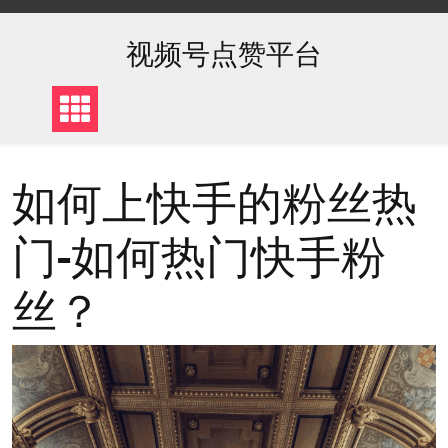
to
content
视频号点赞平台
如何上快手的粉丝热
门-如何热门快手粉
丝？