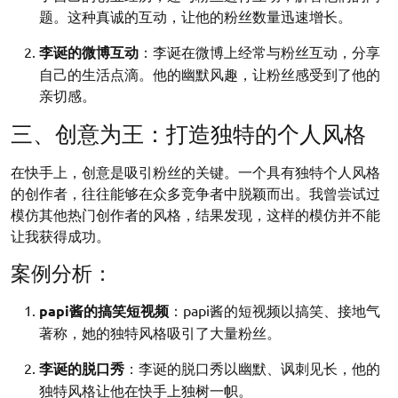
题。这种真诚的互动，让他的粉丝数量迅速增长。
李诞的微博互动
：李诞在微博上经常与粉丝互动，分享
自己的生活点滴。他的幽默风趣，让粉丝感受到了他的
亲切感。
三、创意为王：打造独特的个人风格
在快手上，创意是吸引粉丝的关键。一个具有独特个人风格
的创作者，往往能够在众多竞争者中脱颖而出。我曾尝试过
模仿其他热门创作者的风格，结果发现，这样的模仿并不能
让我获得成功。
案例分析：
papi酱的搞笑短视频
：papi酱的短视频以搞笑、接地气
著称，她的独特风格吸引了大量粉丝。
李诞的脱口秀
：李诞的脱口秀以幽默、讽刺见长，他的
独特风格让他在快手上独树一帜。