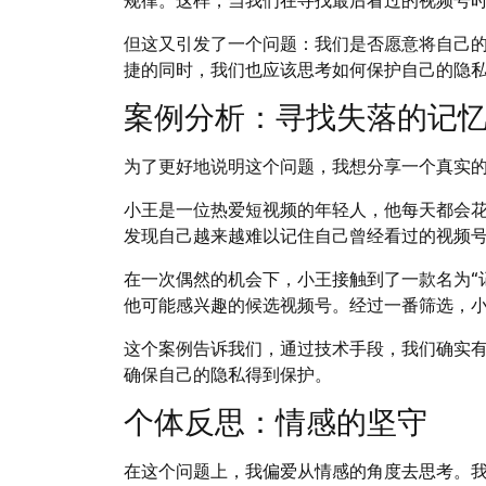
但这又引发了一个问题：我们是否愿意将自己
捷的同时，我们也应该思考如何保护自己的隐
案例分析：寻找失落的记
为了更好地说明这个问题，我想分享一个真实
小王是一位热爱短视频的年轻人，他每天都会
发现自己越来越难以记住自己曾经看过的视频
在一次偶然的机会下，小王接触到了一款名为“
他可能感兴趣的候选视频号。经过一番筛选，
这个案例告诉我们，通过技术手段，我们确实
确保自己的隐私得到保护。
个体反思：情感的坚守
在这个问题上，我偏爱从情感的角度去思考。