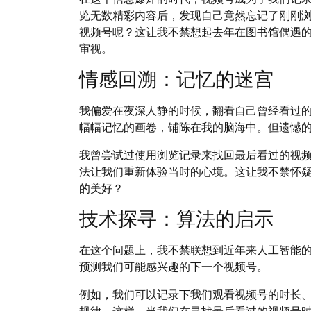
览无数精彩内容后，发现自己竟然忘记了刚刚
视频号呢？这让我不禁想起去年在图书馆偶遇
审视。
情感回溯：记忆的迷宫
我偏爱在夜深人静的时候，翻看自己曾经看过
幅幅记忆的画卷，铺陈在我的脑海中。但遗憾
我曾尝试过使用浏览记录来找回最后看过的视
法让我们重新体验当时的心境。这让我不禁怀
的美好？
技术探寻：算法的启示
在这个问题上，我不禁联想到近年来人工智能
预测我们可能感兴趣的下一个视频号。
例如，我们可以记录下我们观看视频号的时长
规律。这样，当我们在寻找最后看过的视频号