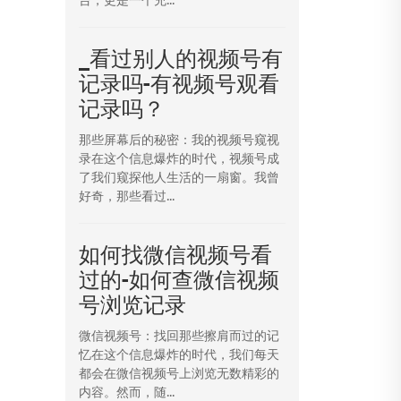
_看过别人的视频号有
记录吗-有视频号观看
记录吗？
那些屏幕后的秘密：我的视频号窥视
录在这个信息爆炸的时代，视频号成
了我们窥探他人生活的一扇窗。我曾
好奇，那些看过...
如何找微信视频号看
过的-如何查微信视频
号浏览记录
微信视频号：找回那些擦肩而过的记
忆在这个信息爆炸的时代，我们每天
都会在微信视频号上浏览无数精彩的
内容。然而，随...