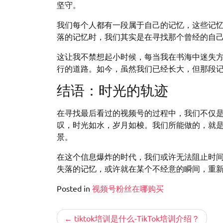
坚守。
我们每个人都有一段属于自己的记忆，这些记
落的记忆时，我们其实是在寻找那个曾经的自
这让我不禁想起小时候，每当我在书海中迷失
行的道路。如今，虽然我们已经长大，但那段
结语：时光的轨迹
在寻找最后看过的视频号的过程中，我们不仅
叹，时光如水，岁月如梭。我们所能做的，就
景。
在这个信息爆炸的时代，我们或许无法阻止时
失落的记忆，或许就在某个不经意的瞬间，重
Posted in
视频号粉丝在哪购买
文
tiktok培训是什么-TikTok培训介绍？