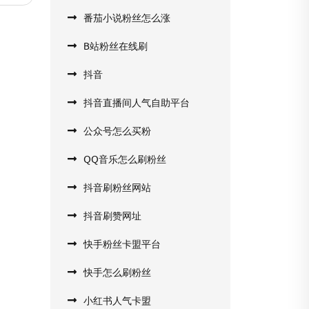
番茄小说粉丝怎么涨
B站粉丝在线刷
抖音
抖音直播间人气自助平台
公众号怎么买粉
QQ音乐怎么刷粉丝
抖音刷粉丝网站
抖音刷赞网址
快手粉丝卡盟平台
快手怎么刷粉丝
小红书人气卡盟