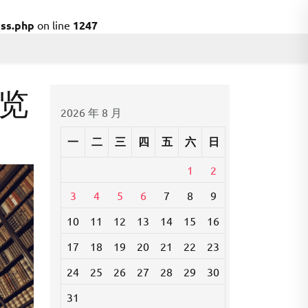
ss.php
on line
1247
览
2026 年 8 月
一
二
三
四
五
六
日
1
2
3
4
5
6
7
8
9
10
11
12
13
14
15
16
17
18
19
20
21
22
23
24
25
26
27
28
29
30
31