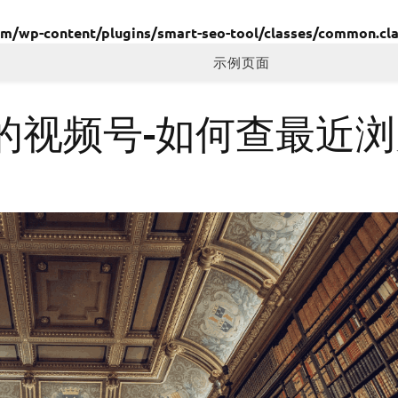
wp-content/plugins/smart-seo-tool/classes/common.cla
示例页面
的视频号-如何查最近浏