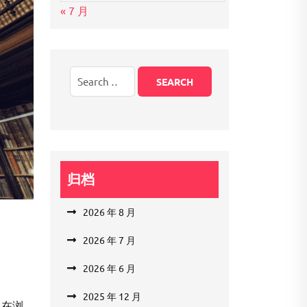
« 7 月
归档
2026 年 8 月
2026 年 7 月
2026 年 6 月
2025 年 12 月
常在浏