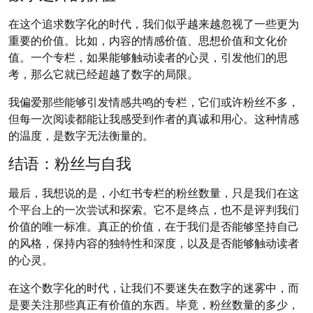
在这个追求数字化的时代，我们似乎越来越忽视了一些更为
重要的价值。比如，内容的情感价值、思想价值和文化价
值。一个专栏，如果能够触动读者的心灵，引发他们的思
考，那么它就已经超越了数字的局限。
我偏爱那些能够引发情感共鸣的专栏，它们或许粉丝不多，
但每一次阅读都能让我感受到作者的真诚和用心。这种情感
的温度，是数字无法衡量的。
结语：粉丝与自我
最后，我想说的是，小红书专栏的粉丝数量，只是我们在这
个平台上的一次尝试和探索。它不是终点，也不是评判我们
价值的唯一标准。真正的价值，在于我们是否能够坚持自己
的风格，保持内容的独特性和深度，以及是否能够触动读者
的心灵。
在这个数字化的时代，让我们不要迷失在数字的迷雾中，而
是要关注那些真正有价值的东西。毕竟，粉丝数量的多少，