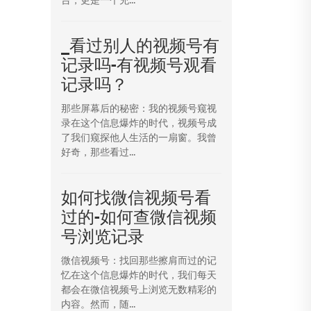
_看过别人的视频号有
记录吗-有视频号观看
记录吗？
那些屏幕后的秘密：我的视频号窥视
录在这个信息爆炸的时代，视频号成
了我们窥探他人生活的一扇窗。我曾
好奇，那些看过...
如何找微信视频号看
过的-如何查微信视频
号浏览记录
微信视频号：找回那些擦肩而过的记
忆在这个信息爆炸的时代，我们每天
都会在微信视频号上浏览无数精彩的
内容。然而，随...