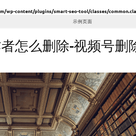
wp-content/plugins/smart-seo-tool/classes/common.cla
示例页面
作者怎么删除-视频号删