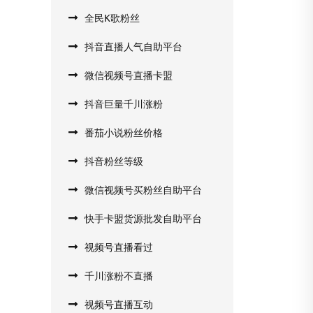
全民K歌粉丝
抖音直播人气自助平台
微信视频号直播卡盟
抖音巨量千川涨粉
番茄小说粉丝价格
抖音粉丝等级
微信视频号买粉丝自助平台
快手卡盟货源批发自助平台
视频号直播看过
千川涨粉不直播
视频号直播互动