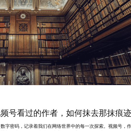
视频号看过的作者，如何抹去那抹痕
串数字密码，记录着我们在网络世界中的每一次探索。视频号，