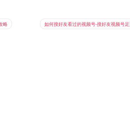
攻略
如何搜好友看过的视频号-搜好友视频号足