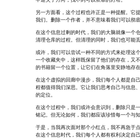
另一方面看，这个过程也许正是一种提醒。它
我们。删除一个作者，并不意味着我们可以彻
在这个信息过剩的时代，我们的大脑就像一个
清理仓库的过程。但清理的同时，我们也可能丢
或许，我们可以尝试一种不同的方式来处理这
一个收藏夹中，这样既保留了他们的存在，又
的书籍留一个位置，让它们在角落里安静地存
在这个虚拟的回廊中漫步，我们每个人都是自
程都值得我们深思。它让我们思考自己与信息
的定位。
在这个过程中，我们或许会意识到，删除只是
铭记。但无论如何，我们都应该珍惜每一个与
于是，当我再次面对那个小红点，我不再急于点
在这个信息时代，我们每个人都有权利决定自