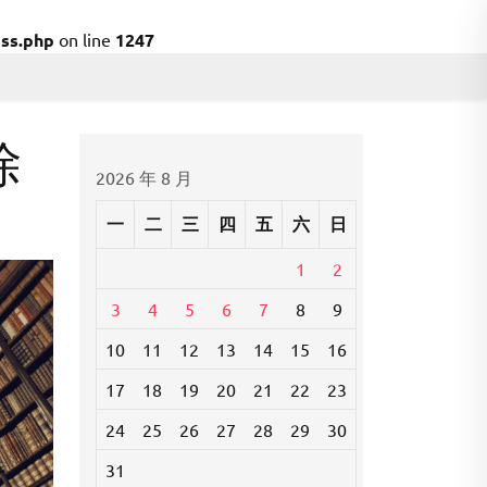
ss.php
on line
1247
除
2026 年 8 月
一
二
三
四
五
六
日
1
2
3
4
5
6
7
8
9
10
11
12
13
14
15
16
17
18
19
20
21
22
23
24
25
26
27
28
29
30
31