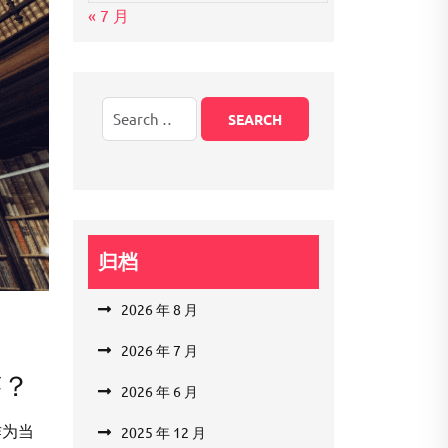
« 7 月
归档
2026 年 8 月
2026 年 7 月
迹？
2026 年 6 月
作为当
2025 年 12 月